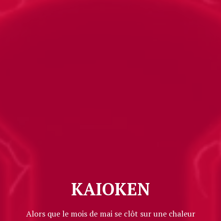
KAIOKEN
Alors que le mois de mai se clôt sur une chaleur