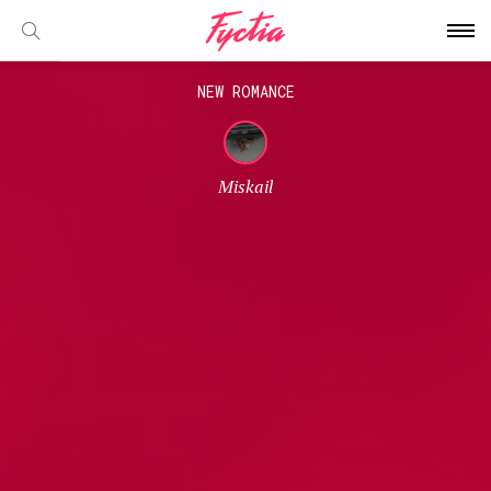
NEW ROMANCE
Miskail