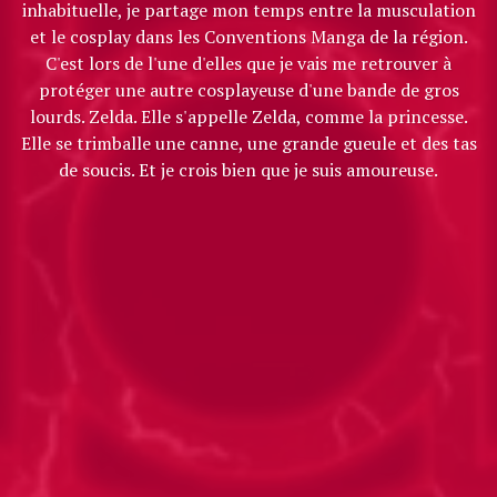
inhabituelle, je partage mon temps entre la musculation
et le cosplay dans les Conventions Manga de la région.
C'est lors de l'une d'elles que je vais me retrouver à
protéger une autre cosplayeuse d'une bande de gros
lourds. Zelda. Elle s'appelle Zelda, comme la princesse.
Elle se trimballe une canne, une grande gueule et des tas
de soucis. Et je crois bien que je suis amoureuse.