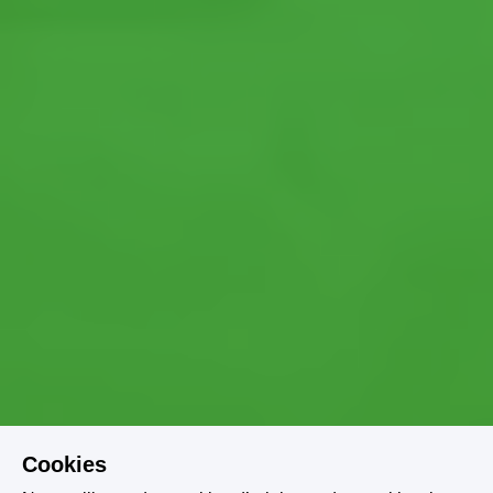
Cookies