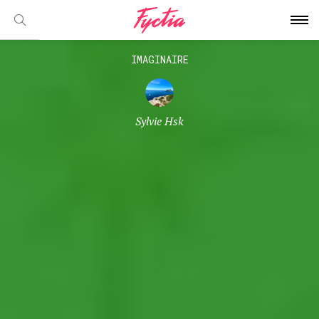
IMAGINAIRE
Sylvie Hsk