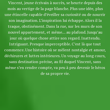
Vincent, jeune écrivain à succès, se heurte depuis des
mois au vertige de la page blanche. Plus une idée, plus
une étincelle capable d’éveiller sa curiosité ou de nourrir
son imagination. L’inspiration lui échappe. Alors il la
traque, obstinément. Dans la rue, sur les murs de son
nouvel appartement, et même… au plafond. Jusqu’au
jour où quelque chose attire son regard. Inattendu.
Intriguant. Presque imperceptible. C’est là que tout
commence. Une histoire où se mêlent nostalgie et amour,
déchirures et luttes intérieures. Un voyage au long cours,
sans destination précise, au fil duquel Vincent, sans
même s’en rendre compte, va peu à peu devenir le héros
de sa propre vie.