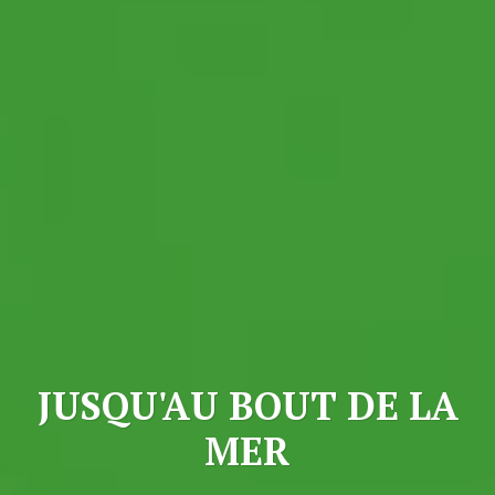
JUSQU'AU BOUT DE LA
MER