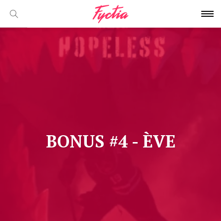
BONUS #4 - ÈVE