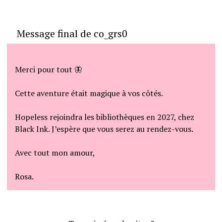
Message final de co_grs0
Merci pour tout 🦋
Cette aventure était magique à vos côtés.
Hopeless rejoindra les bibliothèques en 2027, chez
Black Ink. J’espère que vous serez au rendez-vous.
Avec tout mon amour,