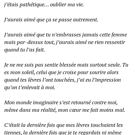
j’étais pathétique… oublier ma vie. 
J’aurais aimé que ça se passe autrement. 
J’aurais aimé que tu n’embrasses jamais cette femme 
mais par-dessus tout, j’aurais aimé ne rien ressentir 
quand tu l’as fait. 
Je ne me suis pas sentie blessée mais surtout seule. Tu 
es mon soleil, celui que je croise pour sourire alors 
quand tes lèvres l’ont touchées, j’ai eu l’impression 
qu’on t’enlevait à moi. 
Mon monde imaginaire s’est retourné contre moi, 
même dans ma réalité, mon cœur me fait moins mal. 
C’était la dernière fois que mes lèvres touchaient les 
tiennes, la dernière fois que je te regardais ni même 