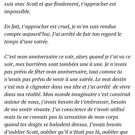
suis avec Scott et que finalement, t’approcher est 
impossible. 
En fait, t’approcher est cruel, je m’en suis rendue 
compte aujourd’hui. J’ai arrêté de fuir ton regard le 
temps d’une soirée. 
C’est mon anniversaire ce soir, alors quand je t’ai vu ce 
soir, mes barrières sont tombées une à une. Je n’avais 
pas prévu de fêter mon anniversaire, tout comme tu 
n’avais pas prévu de venir à une soirée. Le mot destin 
s’est mis à clignoter dans ma tête et j’ai arrêté  de vivre 
dans ma réalité. Mon monde imaginaire s’est construit 
autour de nous, j’avais besoin de t’embrasser, besoin 
de me sentir vivante. J’ai conscience de t’avoir utilisé 
mais tu ne connais pas la sensation de mon corps 
quand tes doigts se baladent dessus. J’avais besoin 
d’oublier Scott, oublier qu’il n’était pas là, oublier que 