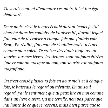
Tu serais content d’entendre ces mots, toi et ton égo 
démesuré. 
Deux mois, c’est le temps écoulé durant lequel je t’ai 
cherché dans les couloirs de l’université, durant lequel 
j’ai tenté de te croiser à chaque fois que j’allais voir 
Scott. En réalité, j’ai tenté de t’oublier mais tu étais 
comme mon soleil. Te croiser dessinait toujours un 
sourire sur mes lèvres, les tiennes sont toujours étirées. 
Que ce soit un masque ou non, ton sourire est toujours 
magnifique. 
On s’est croisé plusieurs fois en deux mois et à chaque 
fois, je baissais le regard ou t’évitais. En un seul 
regard, j’ai le sentiment que tu peux lire en moi comme 
dans un livre ouvert. Ça me terrifie, non pas parce que 
j’ai honte de ce que je ressens, mais bien parce que je 