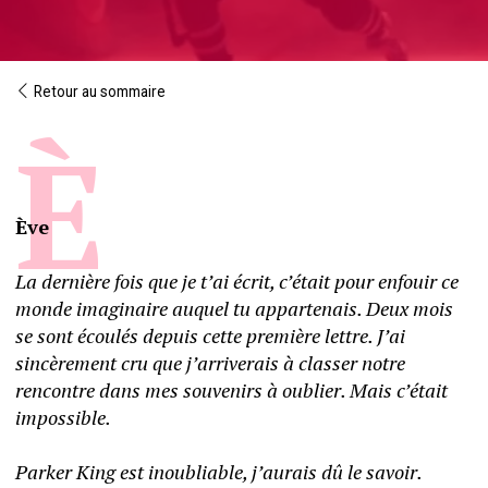
Retour au sommaire
Ève 
La dernière fois que je t’ai écrit, c’était pour enfouir ce 
monde imaginaire auquel tu appartenais. Deux mois 
se sont écoulés depuis cette première lettre. J’ai 
sincèrement cru que j’arriverais à classer notre 
rencontre dans mes souvenirs à oublier. Mais c’était 
impossible. 
Parker King est inoubliable, j’aurais dû le savoir. 