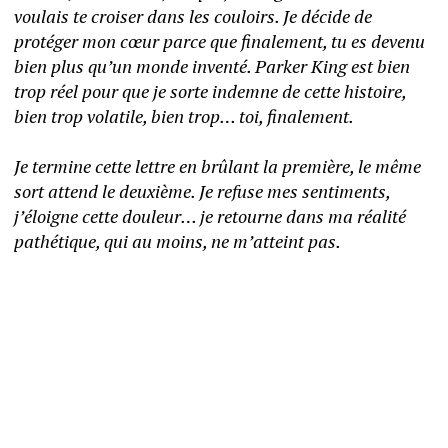
voulais te croiser dans les couloirs. Je décide de 
protéger mon cœur parce que finalement, tu es devenu 
bien plus qu’un monde inventé. Parker King est bien 
trop réel pour que je sorte indemne de cette histoire, 
bien trop volatile, bien trop… toi, finalement. 
Je termine cette lettre en brûlant la première, le même 
sort attend le deuxième. Je refuse mes sentiments, 
j’éloigne cette douleur… je retourne dans ma réalité 
pathétique, qui au moins, ne m’atteint pas. 