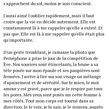
s'approchent du sol, moins je suis conscient.
J'aurai aimé l'oublier rapidement, mais il faut 
croire que la vie en décide autrement. Elle est 
constamment là à me rappeler qu'elle a existé. Et 
pas que. Elle est là à me rappeler qu'elle était plus 
qu'importante.
D'un geste tremblant, je ramasse la photo que 
Perséphone a prise le jour de la compétition de 
Ève. Nos sourires sont étincelants, la brune a sa 
tête posée sur mon épaule et ses paupières sont 
fermées. J'arrive à lire sur son visage un mélange 
d'apaisement et de sérénité. Sur le mien, le mot 
amour y est gravé, parce que je le respire par tous 
les pores. Mes yeux sont posés sur cette femme à 
mes côtés. Tout mon corps est tourné dans sa 
direction. Je le vois, je le sais, je le ressens, auprès 