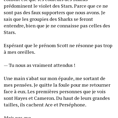
prédominent le violet des Stars. Parce que ce ne 
sont pas des faux supporters que nous avons. Je 
sais que les groupies des Sharks se feront 
entendre, bien que je ne connaisse pas celles des 
Stars. 
Espérant que le prénom Scott ne résonne pas trop 
à mes oreilles.
— Tu nous as vraiment attendus !
Une main s'abat sur mon épaule, me sortant de 
mes pensées. Je quitte la foule pour me retourner 
face à eux. Les premières personnes que je vois 
sont Hayes et Cameron. Du haut de leurs grandes 
tailles, ils cachent Ace et Perséphone.
Mais pas que.