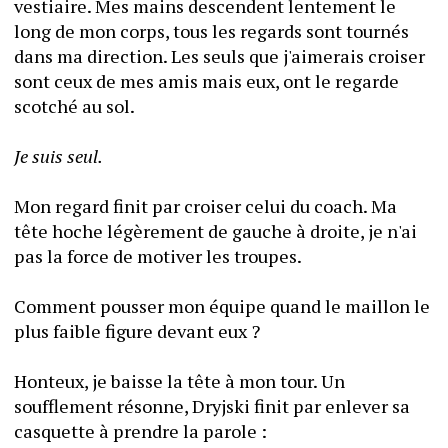
vestiaire. Mes mains descendent lentement le 
long de mon corps, tous les regards sont tournés 
dans ma direction. Les seuls que j'aimerais croiser 
sont ceux de mes amis mais eux, ont le regarde 
scotché au sol.
Je suis seul.
Mon regard finit par croiser celui du coach. Ma 
tête hoche légèrement de gauche à droite, je n'ai 
pas la force de motiver les troupes.
Comment pousser mon équipe quand le maillon le 
plus faible figure devant eux ?
Honteux, je baisse la tête à mon tour. Un 
soufflement résonne, Dryjski finit par enlever sa 
casquette à prendre la parole :