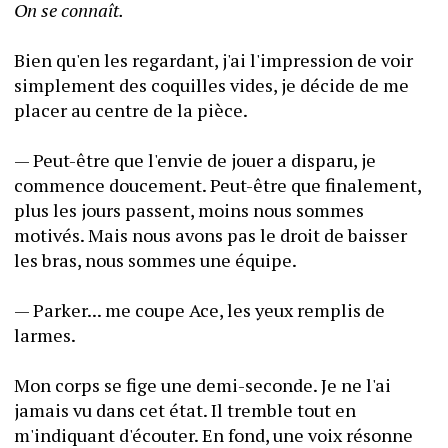
On se connaît.
Bien qu'en les regardant, j'ai l'impression de voir 
simplement des coquilles vides, je décide de me 
placer au centre de la pièce.
— Peut-être que l'envie de jouer a disparu, je 
commence doucement. Peut-être que finalement, 
plus les jours passent, moins nous sommes 
motivés. Mais nous avons pas le droit de baisser 
les bras, nous sommes une équipe.
— Parker... me coupe Ace, les yeux remplis de 
larmes.
Mon corps se fige une demi-seconde. Je ne l'ai 
jamais vu dans cet état. Il tremble tout en 
m'indiquant d'écouter. En fond, une voix résonne 