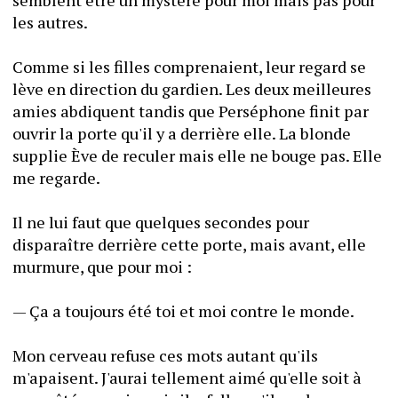
semblent être un mystère pour moi mais pas pour 
les autres.
Comme si les filles comprenaient, leur regard se 
lève en direction du gardien. Les deux meilleures 
amies abdiquent tandis que Perséphone finit par 
ouvrir la porte qu'il y a derrière elle. La blonde 
supplie Ève de reculer mais elle ne bouge pas. Elle 
me regarde.
Il ne lui faut que quelques secondes pour 
disparaître derrière cette porte, mais avant, elle 
murmure, que pour moi :
— Ça a toujours été toi et moi contre le monde.
Mon cerveau refuse ces mots autant qu'ils 
m'apaisent. J'aurai tellement aimé qu'elle soit à 