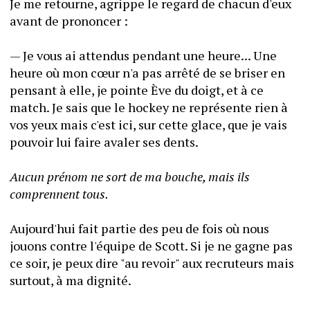
Je me retourne, agrippe le regard de chacun d'eux 
avant de prononcer :
— Je vous ai attendus pendant une heure... Une 
heure où mon cœur n'a pas arrêté de se briser en 
pensant à elle, je pointe Ève du doigt, et à ce 
match. Je sais que le hockey ne représente rien à 
vos yeux mais c'est ici, sur cette glace, que je vais 
pouvoir lui faire avaler ses dents.
Aucun prénom ne sort de ma bouche, mais ils 
comprennent tous.
Aujourd'hui fait partie des peu de fois où nous 
jouons contre l'équipe de Scott. Si je ne gagne pas 
ce soir, je peux dire "au revoir" aux recruteurs mais 
surtout, à ma dignité.