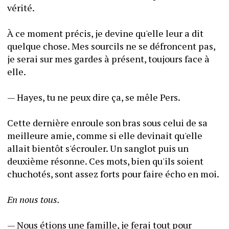
vérité.
À ce moment précis, je devine qu'elle leur a dit 
quelque chose. Mes sourcils ne se défroncent pas, 
je serai sur mes gardes à présent, toujours face à 
elle.
— Hayes, tu ne peux dire ça, se mêle Pers.
Cette dernière enroule son bras sous celui de sa 
meilleure amie, comme si elle devinait qu'elle 
allait bientôt s'écrouler. Un sanglot puis un 
deuxième résonne. Ces mots, bien qu'ils soient 
chuchotés, sont assez forts pour faire écho en moi.
En nous tous.
— Nous étions une famille, je ferai tout pour 