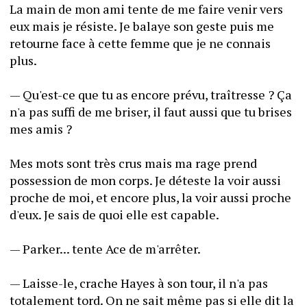
La main de mon ami tente de me faire venir vers 
eux mais je résiste. Je balaye son geste puis me 
retourne face à cette femme que je ne connais 
plus.
— Qu'est-ce que tu as encore prévu, traîtresse ? Ça 
n'a pas suffi de me briser, il faut aussi que tu brises 
mes amis ?
Mes mots sont très crus mais ma rage prend 
possession de mon corps. Je déteste la voir aussi 
proche de moi, et encore plus, la voir aussi proche 
d'eux. Je sais de quoi elle est capable.
— Parker... tente Ace de m'arrêter.
— Laisse-le, crache Hayes à son tour, il n'a pas 
totalement tord. On ne sait même pas si elle dit la 