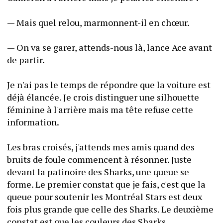
— Mais quel relou, marmonnent-il en chœur.
— On va se garer, attends-nous là, lance Ace avant 
de partir.
Je n'ai pas le temps de répondre que la voiture est 
déjà élancée. Je crois distinguer une silhouette 
féminine à l'arrière mais ma tête refuse cette 
information.
Les bras croisés, j'attends mes amis quand des 
bruits de foule commencent à résonner. Juste 
devant la patinoire des Sharks, une queue se 
forme. Le premier constat que je fais, c'est que la 
queue pour soutenir les Montréal Stars est deux 
fois plus grande que celle des Sharks. Le deuxième 
constat est que les couleurs des Sharks 