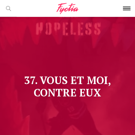
37. VOUS ET MOI,
CONTRE EUX