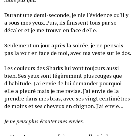
Durant une demi-seconde, je nie l'évidence qu'il y 
a sous mes yeux. Puis, ils finissent tous par se 
décaler et je me trouve en face d'elle.
Seulement un jour après la soirée, je ne pensais 
pas la voir en face de moi, avec ma veste sur le dos.
Les couleurs des Sharks lui vont toujours aussi 
bien. Ses yeux sont légèrement plus rouges que 
d'habitude. J'ai envie de lui demander pourquoi 
elle a pleuré mais je me ravise. J'ai envie de la 
prendre dans mes bras, avec ses vingt centimètres 
de moins et ses cheveux en chignon. J'ai envie...
Je ne peux plus écouter mes envies.