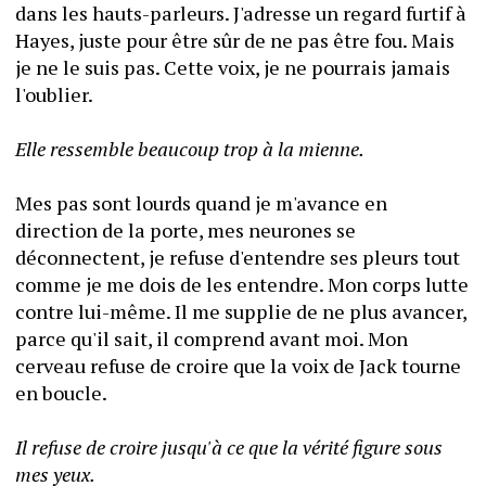
dans les hauts-parleurs. J'adresse un regard furtif à 
Hayes, juste pour être sûr de ne pas être fou. Mais 
je ne le suis pas. Cette voix, je ne pourrais jamais 
l'oublier.
Elle ressemble beaucoup trop à la mienne.
Mes pas sont lourds quand je m'avance en 
direction de la porte, mes neurones se 
déconnectent, je refuse d'entendre ses pleurs tout 
comme je me dois de les entendre. Mon corps lutte 
contre lui-même. Il me supplie de ne plus avancer, 
parce qu'il sait, il comprend avant moi. Mon 
cerveau refuse de croire que la voix de Jack tourne 
en boucle.
Il refuse de croire jusqu'à ce que la vérité figure sous 
mes yeux.