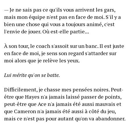
— Je ne sais pas ce qu'ils vous arrivent les gars, 
mais mon équipe n'est pas en face de moi. S'il y a 
bien une chose qui vous a toujours animé, c'est 
l'envie de jouer. Où est-elle partie...
À son tour, le coach s'assoit sur un banc. Il est juste 
en face de moi, je sens son regard s'attarder sur 
moi alors que je relève les yeux.
Lui mérite qu'on se batte.
Difficilement, je chasse mes pensées noires. Peut-
être que Hayes n'a jamais laissé passer de points, 
peut-être que Ace n'a jamais été aussi mauvais et 
que Cameron n'a jamais été aussi à côté du jeu, 
mais ce n'est pas pour autant qu'on va abandonner.