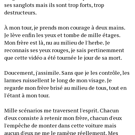
ses sanglots mais ils sont trop forts, trop 
destructeurs.
À mon tour, je prends mon courage à deux mains. 
Je lève enfin les yeux et tombe de mille étages. 
Mon frère est là, nu au milieu de l'herbe. Je 
reconnais ses yeux rouges, je sais pertinemment 
que cette vidéo a été tournée le jour de sa mort.
Doucement, j'assimile. Sans que je les contrôle, les 
larmes ruissellent le long de mon visage. Je 
regarde mon frère brisé au milieu de tous, tout en 
l'étant à mon tour.
Mille scénarios me traversent l'esprit. Chacun 
d'eux consiste à retenir mon frère, chacun d'eux 
l'empêche de monter dans cette voiture mais 
aucun d'eux ne me le ramène réellement. Mes 