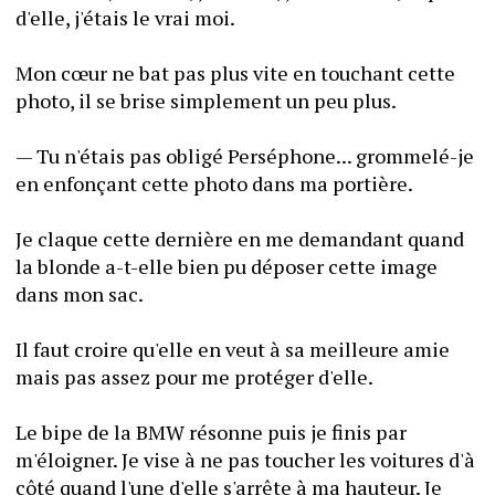
d'elle, j'étais le vrai moi.
Mon cœur ne bat pas plus vite en touchant cette 
photo, il se brise simplement un peu plus.
— Tu n'étais pas obligé Perséphone... grommelé-je 
en enfonçant cette photo dans ma portière.
Je claque cette dernière en me demandant quand 
la blonde a-t-elle bien pu déposer cette image 
dans mon sac.
Il faut croire qu'elle en veut à sa meilleure amie 
mais pas assez pour me protéger d'elle.
Le bipe de la BMW résonne puis je finis par 
m'éloigner. Je vise à ne pas toucher les voitures d'à 
côté quand l'une d'elle s'arrête à ma hauteur. Je 