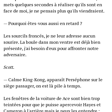
mets quelques secondes à réaliser qu'ils sont en 
face de moi, je ne pensais plus qu'ils viendraient.
— Pourquoi êtes-vous aussi en retard ?
Les sourcils froncés, je ne leur adresse aucun 
sourire. La boule dans mon ventre est déjà bien 
présente, j'ai besoin d'eux pour affronter notre 
adversaire.
Scott.
— Calme King-Kong, apparaît Perséphone sur le 
siège passager, on est là pile à temps.
Les fenêtres de la voiture de Ace sont bien trop 
teintées pour que je puisse apercevoir Hayes et 
Cameron à l'arrière mais je peux les entendre :