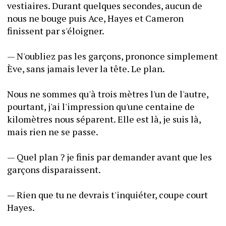
vestiaires. Durant quelques secondes, aucun de 
nous ne bouge puis Ace, Hayes et Cameron 
finissent par s'éloigner.
— N'oubliez pas les garçons, prononce simplement 
Ève, sans jamais lever la tête. Le plan.
Nous ne sommes qu'à trois mètres l'un de l'autre, 
pourtant, j'ai l'impression qu'une centaine de 
kilomètres nous séparent. Elle est là, je suis là, 
mais rien ne se passe.
— Quel plan ? je finis par demander avant que les 
garçons disparaissent.
— Rien que tu ne devrais t'inquiéter, coupe court 
Hayes.