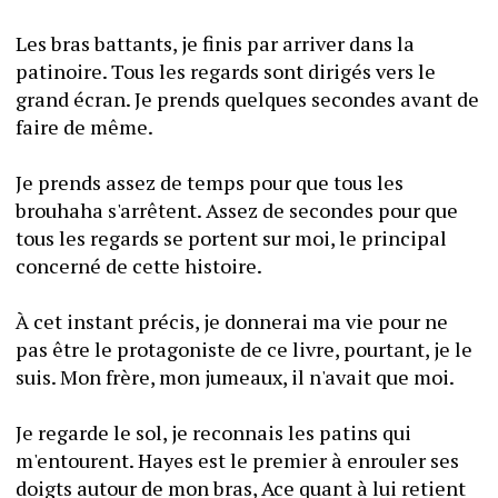
Les bras battants, je finis par arriver dans la 
patinoire. Tous les regards sont dirigés vers le 
grand écran. Je prends quelques secondes avant de 
faire de même.
Je prends assez de temps pour que tous les 
brouhaha s'arrêtent. Assez de secondes pour que 
tous les regards se portent sur moi, le principal 
concerné de cette histoire.
À cet instant précis, je donnerai ma vie pour ne 
pas être le protagoniste de ce livre, pourtant, je le 
suis. Mon frère, mon jumeaux, il n'avait que moi.
Je regarde le sol, je reconnais les patins qui 
m'entourent. Hayes est le premier à enrouler ses 
doigts autour de mon bras, Ace quant à lui retient 