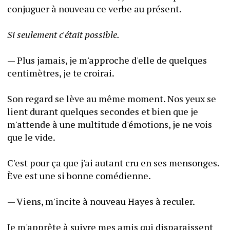
conjuguer à nouveau ce verbe au présent.
Si seulement c'était possible.
— Plus jamais, je m'approche d'elle de quelques 
centimètres, je te croirai.
Son regard se lève au même moment. Nos yeux se 
lient durant quelques secondes et bien que je 
m'attende à une multitude d'émotions, je ne vois 
que le vide.
C'est pour ça que j'ai autant cru en ses mensonges. 
Ève est une si bonne comédienne.
— Viens, m'incite à nouveau Hayes à reculer.
Je m'apprête à suivre mes amis qui disparaissent 