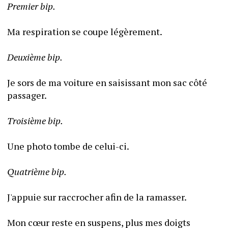
Premier bip.
Ma respiration se coupe légèrement.
Deuxième bip.
Je sors de ma voiture en saisissant mon sac côté 
passager.
Troisième bip.
Une photo tombe de celui-ci.
Quatrième bip.
J'appuie sur raccrocher afin de la ramasser.
Mon cœur reste en suspens, plus mes doigts 