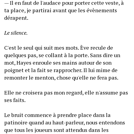
— Il en faut de l'audace pour porter cette veste, à 
ta place, je partirai avant que les évènements 
dérapent.
Le silence.
C'est le seul qui suit mes mots. Ève recule de 
quelques pas, se collant à la porte. Sans dire un 
mot, Hayes enroule ses mains autour de son 
poignet et la fait se rapprocher. Il lui mime de 
remonter le menton, chose qu'elle ne fera pas.
Elle ne croisera pas mon regard, elle n'assume pas 
ses faits.
Le bruit commence à prendre place dans la 
patinoire quand au haut-parleur, nous entendons 
que tous les joueurs sont attendus dans les 