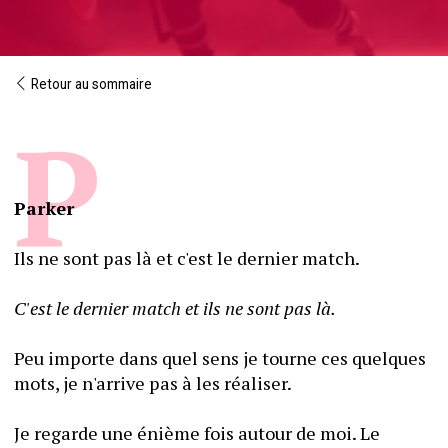
Retour au sommaire
Parker
Ils ne sont pas là et c'est le dernier match.
C'est le dernier match et ils ne sont pas là.
Peu importe dans quel sens je tourne ces quelques 
mots, je n'arrive pas à les réaliser.
Je regarde une énième fois autour de moi. Le 