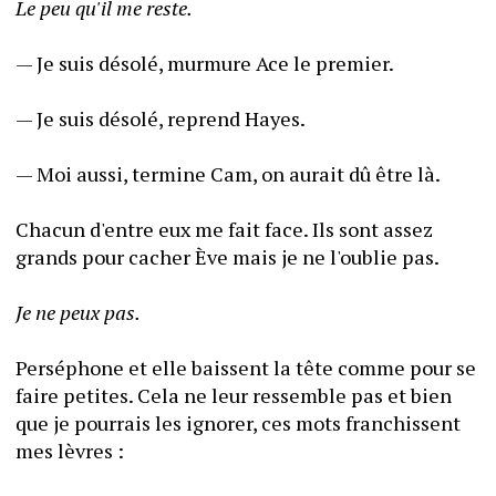
Le peu qu'il me reste. 
— Je suis désolé, murmure Ace le premier.
— Je suis désolé, reprend Hayes.
— Moi aussi, termine Cam, on aurait dû être là.
Chacun d'entre eux me fait face. Ils sont assez 
grands pour cacher Ève mais je ne l'oublie pas.
Je ne peux pas.
Perséphone et elle baissent la tête comme pour se 
faire petites. Cela ne leur ressemble pas et bien 
que je pourrais les ignorer, ces mots franchissent 
mes lèvres :