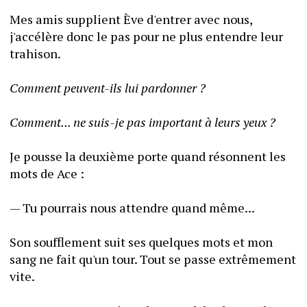
Mes amis supplient Ève d'entrer avec nous, 
j'accélère donc le pas pour ne plus entendre leur 
trahison.
Comment peuvent-ils lui pardonner ?
Comment... ne suis-je pas important à leurs yeux ?
Je pousse la deuxième porte quand résonnent les 
mots de Ace :
— Tu pourrais nous attendre quand même...
Son soufflement suit ses quelques mots et mon 
sang ne fait qu'un tour. Tout se passe extrêmement 
vite.