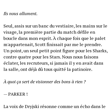
Ils nous allument.
Seul, assis sur un banc du vestiaire, les mains sur le 
visage, la première partie du match défile en 
boucle dans mon esprit. À chaque fois que le palet 
m'appartenait, Scott finissait par me le prendre. 
Un point, un seul petit point figure pour les Sharks, 
contre quatre pour les Stars. Nous nous faisons 
éclater, les recruteurs, si jamais il y en avait dans 
la salle, ont déjà dû tous quitté la patinoire.
À quoi ça sert de visionner des bons à rien ?
— PARKER !
La voix de Dryjski résonne comme un écho dans le 