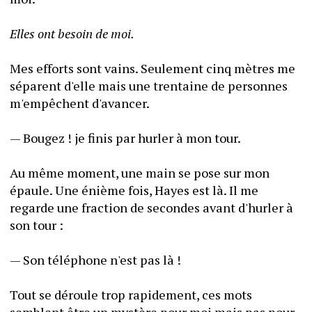
Elles ont besoin de moi.
Mes efforts sont vains. Seulement cinq mètres me 
séparent d'elle mais une trentaine de personnes 
m'empêchent d'avancer.
— Bougez ! je finis par hurler à mon tour.
Au même moment, une main se pose sur mon 
épaule. Une énième fois, Hayes est là. Il me 
regarde une fraction de secondes avant d'hurler à 
son tour :
— Son téléphone n'est pas là !
Tout se déroule trop rapidement, ces mots 