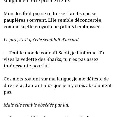
simplement être proche d'elle.
Mon dos finit par se redresser tandis que ses 
paupières s'ouvrent. Elle semble déconcertée, 
comme si elle croyait que j'allais l'embrasser.
Le pire, c'est qu'elle semblait d'accord.
— Tout le monde connaît Scott, je l'informe. Tu 
vises la vedette des Sharks, tu n'es pas assez 
intéressante pour lui.
Ces mots roulent sur ma langue, je me déteste de 
dire cela, d'autant plus que je n'y crois absolument 
pas.
Mais elle semble obsédée par lui.