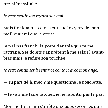
première syllabe.
Je veux sentir son regard sur moi.
Mais finalement, ce ne sont que les yeux de mon 
meilleur ami que je croise.
Je n'ai pas franchi la porte d'entrée qu'Ace me 
rattrape. Ses doigts s'apprêtent à me saisir l'avant-
bras mais je refuse son touchée.
Je veux continuer à sentir ce contact avec mon ange.
— Tu pars déjà, mec ? me questionne le bouclette.
— Je vais me faire tatouer, je ne ralentis pas le pas.
Mon meilleur ami s'arrête quelques secondes puis 