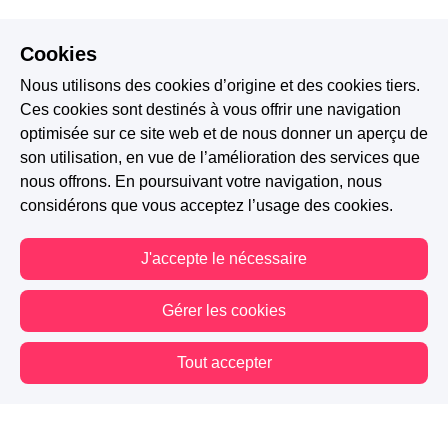
Cookies
Nous utilisons des cookies d’origine et des cookies tiers.
Ces cookies sont destinés à vous offrir une navigation
optimisée sur ce site web et de nous donner un aperçu de
son utilisation, en vue de l’amélioration des services que
nous offrons. En poursuivant votre navigation, nous
considérons que vous acceptez l’usage des cookies.
J'accepte le nécessaire
Gérer les cookies
Tout accepter
Vous êtes hors connexion. Certaines actions sont désactivées.