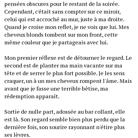
pensées obscures pour le restant de la soirée. 
Cependant, c'était sans compter sur ce miroir, 
celui qui est accroché au mur, juste à ma droite. 
Quand je croise mon reflet, je ne vois que lui. Mes 
cheveux blonds tombent sur mon front, cette 
même couleur que je partageais avec lui.
Mon premier réflexe est de détourner le regard. Le 
second est de planter ma main vacante sur ma 
tête et de serrer le plus fort possible. Je les sens 
craquer, un à un mes cheveux rompent l'âme. Mais 
avant que je fasse une terrible bêtise, ma 
rédemption apparaît.
Sortie de nulle part, adossée au bar collant, elle 
est là. Son regard semble bien plus perdu que la 
dernière fois, son sourire rayonnant n'étire plus 
ses lèvres.