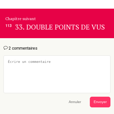
Chapitre suivant
33. DOUBLE POINTS DE VUS
113
2 commentaires
Annuler
Envoyer