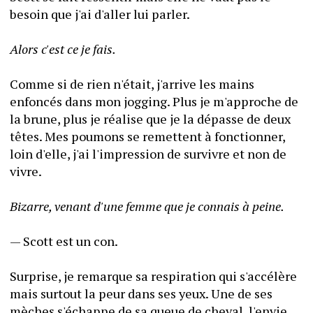
besoin que j'ai d'aller lui parler.
Alors c'est ce je fais.
Comme si de rien n'était, j'arrive les mains 
enfoncés dans mon jogging. Plus je m'approche de 
la brune, plus je réalise que je la dépasse de deux 
têtes. Mes poumons se remettent à fonctionner, 
loin d'elle, j'ai l'impression de survivre et non de 
vivre.
Bizarre, venant d'une femme que je connais à peine. 
— Scott est un con.
Surprise, je remarque sa respiration qui s'accélère 
mais surtout la peur dans ses yeux. Une de ses 
mèches s'échappe de sa queue de cheval, l'envie 