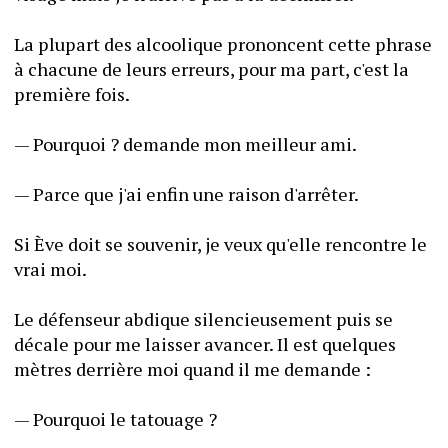
La plupart des alcoolique prononcent cette phrase 
à chacune de leurs erreurs, pour ma part, c'est la 
première fois.
— Pourquoi ? demande mon meilleur ami.
— Parce que j'ai enfin une raison d'arrêter.
Si Ève doit se souvenir, je veux qu'elle rencontre le 
vrai moi.
Le défenseur abdique silencieusement puis se 
décale pour me laisser avancer. Il est quelques 
mètres derrière moi quand il me demande :
— Pourquoi le tatouage ?