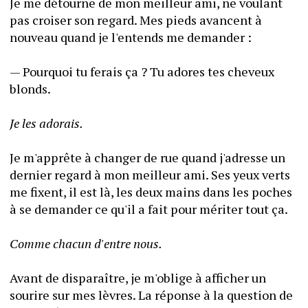
Je me détourne de mon meilleur ami, ne voulant 
pas croiser son regard. Mes pieds avancent à 
nouveau quand je l'entends me demander :
— Pourquoi tu ferais ça ? Tu adores tes cheveux 
blonds.
Je les adorais.
Je m'apprête à changer de rue quand j'adresse un 
dernier regard à mon meilleur ami. Ses yeux verts 
me fixent, il est là, les deux mains dans les poches 
à se demander ce qu'il a fait pour mériter tout ça.
Comme chacun d'entre nous.
Avant de disparaître, je m'oblige à afficher un 
sourire sur mes lèvres. La réponse à la question de 