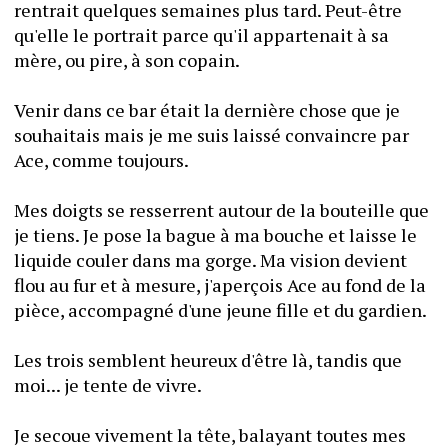
rentrait quelques semaines plus tard. Peut-être 
qu'elle le portrait parce qu'il appartenait à sa 
mère, ou pire, à son copain.
Venir dans ce bar était la dernière chose que je 
souhaitais mais je me suis laissé convaincre par 
Ace, comme toujours.
Mes doigts se resserrent autour de la bouteille que 
je tiens. Je pose la bague à ma bouche et laisse le 
liquide couler dans ma gorge. Ma vision devient 
flou au fur et à mesure, j'aperçois Ace au fond de la 
pièce, accompagné d'une jeune fille et du gardien.
Les trois semblent heureux d'être là, tandis que 
moi... je tente de vivre.
Je secoue vivement la tête, balayant toutes mes 