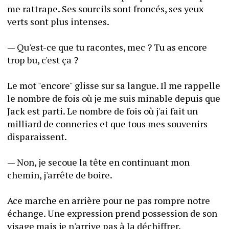
me rattrape. Ses sourcils sont froncés, ses yeux 
verts sont plus intenses.
— Qu'est-ce que tu racontes, mec ? Tu as encore 
trop bu, c'est ça ?
Le mot "encore" glisse sur sa langue. Il me rappelle 
le nombre de fois où je me suis minable depuis que 
Jack est parti. Le nombre de fois où j'ai fait un 
milliard de conneries et que tous mes souvenirs 
disparaissent.
— Non, je secoue la tête en continuant mon 
chemin, j'arrête de boire.
Ace marche en arrière pour ne pas rompre notre 
échange. Une expression prend possession de son 
visage mais je n'arrive pas à la déchiffrer.