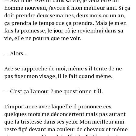
— Avant de revenir dans sa vie, je veux être un 
homme nouveau, j'avoue à mon meilleur ami. Si ça 
doit prendre deux semaines, deux mois ou un an, 
ça prendra le temps que ça prendra. Mais je m'en 
fais la promesse, le jour où je reviendrai dans sa 
vie, elle ne pourra que me voir.
— Alors...
Ace se rapproche de moi, même s'il tente de ne 
pas fixer mon visage, il le fait quand même.
— C'est ça l'amour ? me questionne-t-il.
L'importance avec laquelle il prononce ces 
quelques mots me déconcertent mais pas autant 
que la tristesse dans ses yeux. Mon meilleur ami 
reste figé devant ma couleur de cheveux et même 