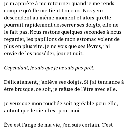
Je m'apprête à me retourner quand je me rends 
compte qu'elle me tient toujours. Nos yeux 
descendent au même moment et alors qu'elle 
pourrait rapidement desserrer ses doigts, elle ne 
le fait pas. Nous restons quelques secondes à nous 
regarder, les papillons de mon estomac volent de 
plus en plus vite. Je ne vois que ses lèvres, j'ai 
envie de les posséder, jour et nuit.
Cependant, je sais que je ne suis pas prêt.
Délicatement, j'enlève ses doigts. Si j'ai tendance à 
être brusque, ce soir, je refuse de l'être avec elle.
Je veux que mon touchée soit agréable pour elle, 
autant que le sien l'est pour moi.
Ève est l'ange de ma vie, j'en suis certain. C'est 