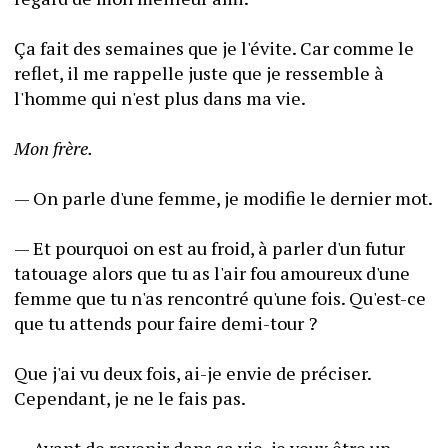
Ça fait des semaines que je l'évite. Car comme le 
reflet, il me rappelle juste que je ressemble à 
l'homme qui n'est plus dans ma vie.
Mon frère.
— On parle d'une femme, je modifie le dernier mot.
— Et pourquoi on est au froid, à parler d'un futur 
tatouage alors que tu as l'air fou amoureux d'une 
femme que tu n'as rencontré qu'une fois. Qu'est-ce 
que tu attends pour faire demi-tour ?
Que j'ai vu deux fois, ai-je envie de préciser. 
Cependant, je ne le fais pas.