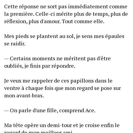
Cette réponse ne sort pas immédiatement comme 
la première. Celle-ci mérite plus de temps, plus de 
réflexion, plus d'amour. Tout comme elle. 
Mes pieds se plantent au sol, je sens mes épaules 
se raidir.
— Certains moments ne méritent pas d'être 
oubliés, je finis par répondre.
Je veux me rappeler de ces papillons dans le 
ventre à chaque fois que mon regard se pose sur 
mon avant-bras.
— On parle d'une fille, comprend Ace.
Ma tête opère un demi-tour et je croise enfin le 
regard de mon meilleur ami.