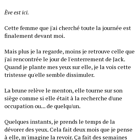
Ève est ici.
Cette femme que j'ai cherché toute la journée est 
finalement devant moi.
Mais plus je la regarde, moins je retrouve celle que 
j'ai rencontrée le jour de l'enterrement de Jack. 
Quand je plante mes yeux sur elle, je la vois cette 
tristesse qu'elle semble dissimuler.
La brune relève le menton, elle tourne sur son 
siège comme si elle était à la recherche d'une 
occupation ou... de quelqu'un.
Quelques instants, je prends le temps de la 
dévorer des yeux. Cela fait deux mois que je pense 
à elle, m'imagine la revoir. Ça fait des semaines 