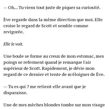
— Oh... Tu viens tout juste de piquer sa curiosité.
Ève regarde dans la même direction que moi. Elle 
croise le regard de Scott et semble comme 
revigorée.
Elle le voit.
Une boule se forme au creux de mon estomac, mes 
poings se referment quand je remarque l'air 
supérieur de Scott. Rapidement, je dévie mon 
regard de ce dernier et tente de m'éloigner de Ève.
— Tu es qui ? me retient-elle avant que je 
disparaisse.
Une de mes mèches blondes tombe sur mon visage 