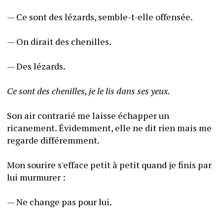
— Ce sont des lézards, semble-t-elle offensée.
— On dirait des chenilles.
— Des lézards.
Ce sont des chenilles, je le lis dans ses yeux.
Son air contrarié me laisse échapper un 
ricanement. Évidemment, elle ne dit rien mais me 
regarde différemment.
Mon sourire s'efface petit à petit quand je finis par 
lui murmurer :
— Ne change pas pour lui.