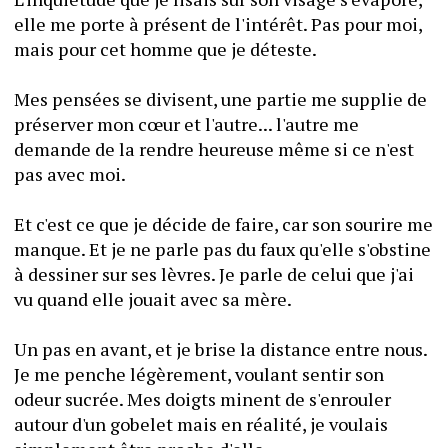
elle me porte à présent de l'intérêt. Pas pour moi, 
mais pour cet homme que je déteste.
Mes pensées se divisent, une partie me supplie de 
préserver mon cœur et l'autre... l'autre me 
demande de la rendre heureuse même si ce n'est 
pas avec moi.
Et c'est ce que je décide de faire, car son sourire me 
manque. Et je ne parle pas du faux qu'elle s'obstine 
à dessiner sur ses lèvres. Je parle de celui que j'ai 
vu quand elle jouait avec sa mère.
Un pas en avant, et je brise la distance entre nous. 
Je me penche légèrement, voulant sentir son 
odeur sucrée. Mes doigts minent de s'enrouler 
autour d'un gobelet mais en réalité, je voulais 