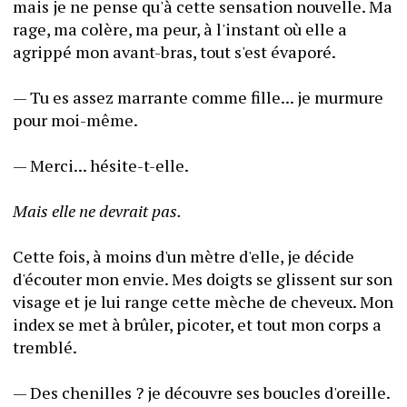
mais je ne pense qu'à cette sensation nouvelle. Ma 
rage, ma colère, ma peur, à l'instant où elle a 
agrippé mon avant-bras, tout s'est évaporé.
— Tu es assez marrante comme fille... je murmure 
pour moi-même.
— Merci... hésite-t-elle.
Mais elle ne devrait pas.
Cette fois, à moins d'un mètre d'elle, je décide 
d'écouter mon envie. Mes doigts se glissent sur son 
visage et je lui range cette mèche de cheveux. Mon 
index se met à brûler, picoter, et tout mon corps a 
tremblé.
— Des chenilles ? je découvre ses boucles d'oreille.