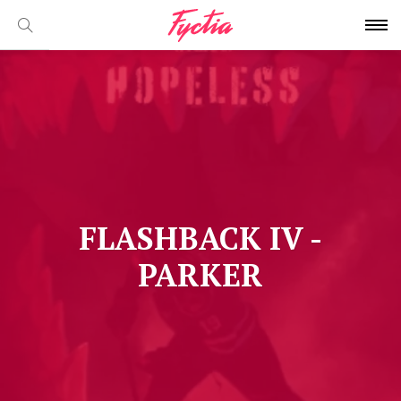
FLASHBACK IV -
PARKER