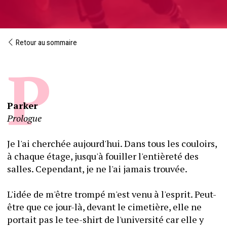
Retour au sommaire
Parker
Prologue
Je l'ai cherchée aujourd'hui. Dans tous les couloirs, 
à chaque étage, jusqu'à fouiller l'entièreté des 
salles. Cependant, je ne l'ai jamais trouvée.
L'idée de m'être trompé m'est venu à l'esprit. Peut-
être que ce jour-là, devant le cimetière, elle ne 
portait pas le tee-shirt de l'université car elle y 