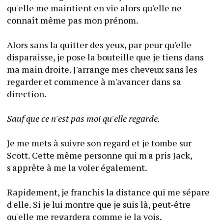
qu'elle me maintient en vie alors qu'elle ne 
connaît même pas mon prénom.
Alors sans la quitter des yeux, par peur qu'elle 
disparaisse, je pose la bouteille que je tiens dans 
ma main droite. J'arrange mes cheveux sans les 
regarder et commence à m'avancer dans sa 
direction.
Sauf que ce n'est pas moi qu'elle regarde.
Je me mets à suivre son regard et je tombe sur 
Scott. Cette même personne qui m'a pris Jack, 
s'apprête à me la voler également.
Rapidement, je franchis la distance qui me sépare 
d'elle. Si je lui montre que je suis là, peut-être 
qu'elle me regardera comme je la vois.