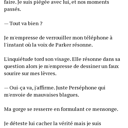
faire. Je suis piégée avec lui, et nos moments 
passés.
— Tout va bien ?
Je m'empresse de verrouiller mon téléphone à 
l'instant où la voix de Parker résonne.
L'inquiétude tord son visage. Elle résonne dans sa 
question alors je m'empresse de dessiner un faux 
sourire sur mes lèvres.
— Oui-ça va, j'affirme. Juste Perséphone qui 
m'envoie de mauvaises blagues.
Ma gorge se resserre en formulant ce mensonge.
Je déteste lui cacher la vérité mais je suis 