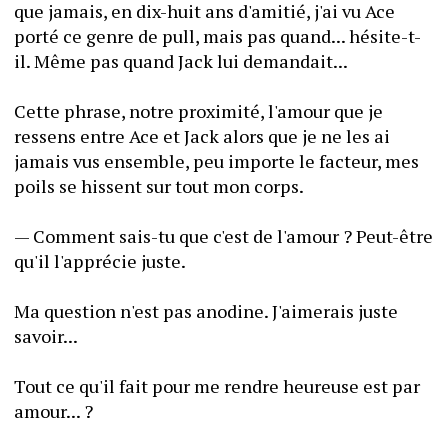
que jamais, en dix-huit ans d'amitié, j'ai vu Ace 
porté ce genre de pull, mais pas quand... hésite-t-
il. Même pas quand Jack lui demandait...
Cette phrase, notre proximité, l'amour que je 
ressens entre Ace et Jack alors que je ne les ai 
jamais vus ensemble, peu importe le facteur, mes 
poils se hissent sur tout mon corps.
— Comment sais-tu que c'est de l'amour ? Peut-être 
qu'il l'apprécie juste. 
Ma question n'est pas anodine. J'aimerais juste 
savoir...
Tout ce qu'il fait pour me rendre heureuse est par 
amour... ?