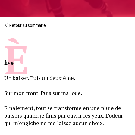
Retour au sommaire
Ève
Un baiser. Puis un deuxième.
Sur mon front. Puis sur ma joue.
Finalement, tout se transforme en une pluie de 
baisers quand je finis par ouvrir les yeux. L'odeur 
qui m'englobe ne me laisse aucun choix.