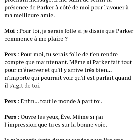
présence de Parker à côté de moi pour l'avouer à 
ma meilleure amie.
Moi
 : Pour toi, je serais folle si je disais que Parker 
commence à me plaire ?
Pers
 : Pour moi, tu serais folle de t'en rendre 
compte que maintenant. Même si Parker fait tout 
pour m'énerver et qu'il y arrive très bien... 
n'importe qui pourrait voir qu'il est parfait quand 
il s'agit de toi.
Pers
 : Enfin... tout le monde à part toi.
Pers
 : Ouvre les yeux, Ève. Même si j'ai 
l'impression que tu es sur la bonne voie.