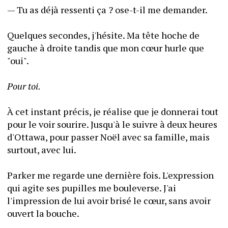
— Tu as déjà ressenti ça ? ose-t-il me demander.
Quelques secondes, j'hésite. Ma tête hoche de 
gauche à droite tandis que mon cœur hurle que 
"oui".
Pour toi.
À cet instant précis, je réalise que je donnerai tout 
pour le voir sourire. Jusqu'à le suivre à deux heures 
d'Ottawa, pour passer Noël avec sa famille, mais 
surtout, avec lui.
Parker me regarde une dernière fois. L'expression 
qui agite ses pupilles me bouleverse. J'ai 
l'impression de lui avoir brisé le cœur, sans avoir 
ouvert la bouche.