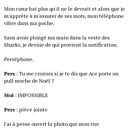
Mon cœur bat plus qu'il ne le devrait et alors que je 
m'apprête à m'assurer de ses mots, mon téléphone 
vibre dans ma poche.
Sans avoir plongé ma main dans la veste des 
Sharks, je devine de qui provient la notification.
Perséphone.
Pers
 : Tu me croirais si je te dis que Ace porte un 
pull moche de Noël ?
Moi
 : IMPOSSIBLE
Pers
 : pièce jointe
J'ai à peine ouvert la photo que mon rire 