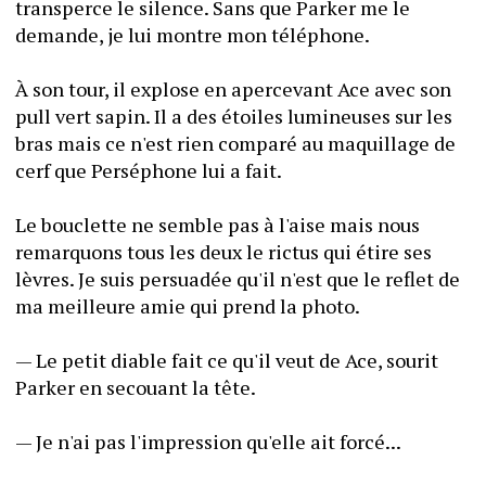
transperce le silence. Sans que Parker me le 
demande, je lui montre mon téléphone.
À son tour, il explose en apercevant Ace avec son 
pull vert sapin. Il a des étoiles lumineuses sur les 
bras mais ce n'est rien comparé au maquillage de 
cerf que Perséphone lui a fait.
Le bouclette ne semble pas à l'aise mais nous 
remarquons tous les deux le rictus qui étire ses 
lèvres. Je suis persuadée qu'il n'est que le reflet de 
ma meilleure amie qui prend la photo.
— Le petit diable fait ce qu'il veut de Ace, sourit 
Parker en secouant la tête.
— Je n'ai pas l'impression qu'elle ait forcé...