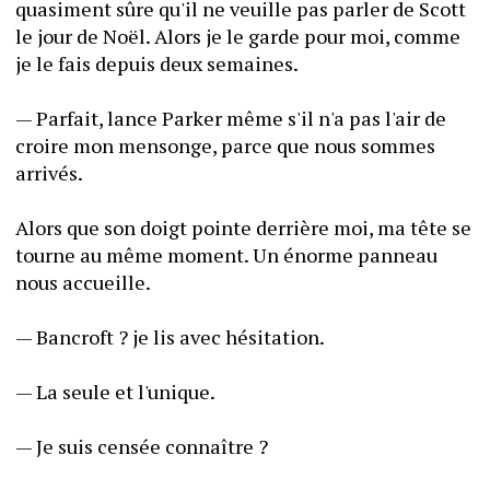
quasiment sûre qu'il ne veuille pas parler de Scott 
le jour de Noël. Alors je le garde pour moi, comme 
je le fais depuis deux semaines.
— Parfait, lance Parker même s'il n'a pas l'air de 
croire mon mensonge, parce que nous sommes 
arrivés.
Alors que son doigt pointe derrière moi, ma tête se 
tourne au même moment. Un énorme panneau 
nous accueille.
— Bancroft ? je lis avec hésitation.
— La seule et l'unique.
— Je suis censée connaître ?