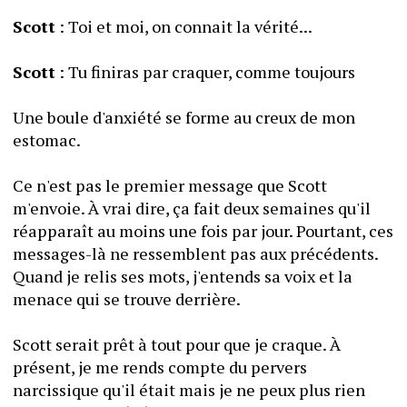
Scott
 : Toi et moi, on connait la vérité...
Scott
 : Tu finiras par craquer, comme toujours
Une boule d'anxiété se forme au creux de mon 
estomac.
Ce n'est pas le premier message que Scott 
m'envoie. À vrai dire, ça fait deux semaines qu'il 
réapparaît au moins une fois par jour. Pourtant, ces 
messages-là ne ressemblent pas aux précédents. 
Quand je relis ses mots, j'entends sa voix et la 
menace qui se trouve derrière.
Scott serait prêt à tout pour que je craque. À 
présent, je me rends compte du pervers 
narcissique qu'il était mais je ne peux plus rien 