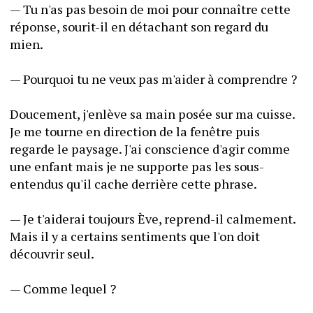
— Tu n'as pas besoin de moi pour connaître cette 
réponse, sourit-il en détachant son regard du 
mien.
— Pourquoi tu ne veux pas m'aider à comprendre ?
Doucement, j'enlève sa main posée sur ma cuisse. 
Je me tourne en direction de la fenêtre puis 
regarde le paysage. J'ai conscience d'agir comme 
une enfant mais je ne supporte pas les sous-
entendus qu'il cache derrière cette phrase.
— Je t'aiderai toujours Ève, reprend-il calmement. 
Mais il y a certains sentiments que l'on doit 
découvrir seul.
— Comme lequel ?