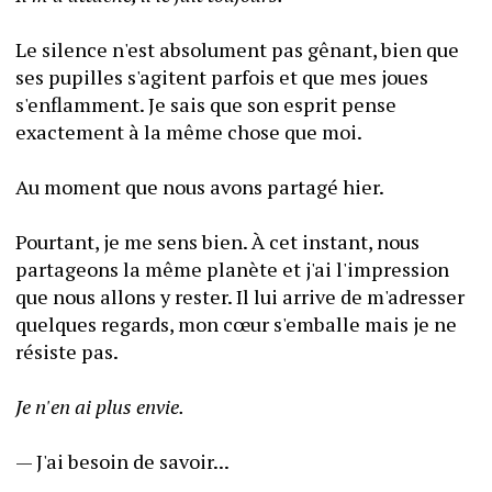
Le silence n'est absolument pas gênant, bien que 
ses pupilles s'agitent parfois et que mes joues 
s'enflamment. Je sais que son esprit pense 
exactement à la même chose que moi.
Au moment que nous avons partagé hier.
Pourtant, je me sens bien. À cet instant, nous 
partageons la même planète et j'ai l'impression 
que nous allons y rester. Il lui arrive de m'adresser 
quelques regards, mon cœur s'emballe mais je ne 
résiste pas.
Je n'en ai plus envie.
— J'ai besoin de savoir...