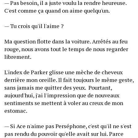
— Pas besoin, il a juste voulu la rendre heureuse. 
C'est comme ça quand on aime quelqu'un.
— Tu crois qu'il l'aime ?
Ma question flotte dans la voiture. Arrêtés au feu 
rouge, nous avons tout le temps de nous regarder 
librement.
L'index de Parker glisse une mèche de cheveux 
derrière mon oreille. Il fait toujours le même geste, 
sans jamais me quitter des yeux.  Pourtant, 
aujourd'hui, j'ai l'impression que de nouveaux 
sentiments se mettent à voler au creux de mon 
estomac.
— Si Ace n'aime pas Perséphone, c'est qu'il ne s'est 
pas rendu du pouvoir qu'elle avait sur lui. Parce 