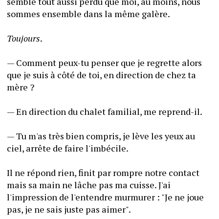
semble tout aussi perdu que moi, au moins, nous 
sommes ensemble dans la même galère.
Toujours
.
— Comment peux-tu penser que je regrette alors 
que je suis à côté de toi, en direction de chez ta 
mère ?
— En direction du chalet familial, me reprend-il.
— Tu m'as très bien compris, je lève les yeux au 
ciel, arrête de faire l'imbécile.
Il ne répond rien, finit par rompre notre contact 
mais sa main ne lâche pas ma cuisse. J'ai 
l'impression de l'entendre murmurer : "Je ne joue 
pas, je ne sais juste pas aimer".