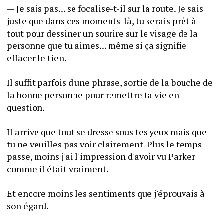
— Je sais pas... se focalise-t-il sur la route. Je sais 
juste que dans ces moments-là, tu serais prêt à 
tout pour dessiner un sourire sur le visage de la 
personne que tu aimes... même si ça signifie 
effacer le tien.
Il suffit parfois d'une phrase, sortie de la bouche de 
la bonne personne pour remettre ta vie en 
question.
Il arrive que tout se dresse sous tes yeux mais que 
tu ne veuilles pas voir clairement. Plus le temps 
passe, moins j'ai l'impression d'avoir vu Parker 
comme il était vraiment.
Et encore moins les sentiments que j'éprouvais à 
son égard.