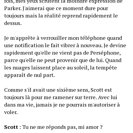
fois, mes yeux scrutent la moindre expression de 
Parker. J'aimerai que ce moment dure pour 
toujours mais la réalité reprend rapidement le 
dessus.
Je m'apprête à verrouiller mon téléphone quand 
une notification le fait vibrer à nouveau. Je devine 
rapidement qu'elle ne vient pas de Perséphone, 
parce qu'elle ne peut provenir que de lui. Quand 
les nuages laissent place au soleil, la tempête 
apparaît de nul part.
Comme s'il avait une sixième sens, Scott est 
toujours là pour me ramener sur terre. Avec lui 
dans ma vie, jamais je ne pourrais m'autoriser à 
voler.
Scott
 : Tu ne me réponds pas, mi amor ?