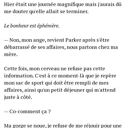
Hier était une journée magnifique mais j'aurais dû 
me douter qu'elle allait se terminer.
Le bonheur est éphémère.
— Non, mon ange, revient Parker après s'être 
débarrassé de ses affaires, nous partons chez ma 
mère.
Cette fois, mon cerveau ne refuse pas cette 
information. C'est à ce moment-là que je repère 
mon sac de sport qui doit être rempli de mes 
affaires, ainsi qu'un petit déjeuner qui m'attend 
juste à côté.
— Co-comment ça ?
Ma gorge se noue, je refuse de me réjouir pour une 