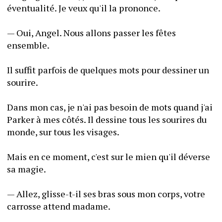
éventualité. Je veux qu'il la prononce.
— Oui, Angel. Nous allons passer les fêtes 
ensemble.
Il suffit parfois de quelques mots pour dessiner un 
sourire.
Dans mon cas, je n'ai pas besoin de mots quand j'ai 
Parker à mes côtés. Il dessine tous les sourires du 
monde, sur tous les visages.
Mais en ce moment, c'est sur le mien qu'il déverse 
sa magie.
— Allez, glisse-t-il ses bras sous mon corps, votre 
carrosse attend madame.