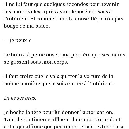
Il ne lui faut que quelques secondes pour revenir 
les mains vides, après avoir déposé nos sacs à 
l'intérieur. Et comme il me l'a conseillé, je n'ai pas 
bougé de ma place.
— Je peux ?
Le brun a à peine ouvert ma portière que ses mains 
se glissent sous mon corps.
Il faut croire que je vais quitter la voiture de la 
même manière que je suis entrée à l'intérieur.
Dans ses bras.
Je hoche la tête pour lui donner l'autorisation. 
Tant de sentiments affluent dans mon corps dont 
celui qui affirme que peu importe sa question ou sa 