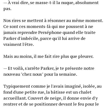
— À vrai dire, se masse-t-il la nuque, absolument 
pas.
Nos rires se mettent à résonner au même moment. 
Ce sont ces moments-là qui me poussent à ne 
jamais reprendre Perséphone quand elle traite 
Parker d'imbécile, parce qu'il lui arrive de 
vraiment l'être.
Mais au moins, il me fait rire plus que pleurer.
— Et voilà, s'arrête Parker, je te présente notre 
nouveau "chez nous" pour la semaine.
Typiquement comme je l'avais imaginé, isolée, au 
fond d'une petite rue, la bâtisse est un chalet 
accueillant. Couvert de neige, il donne envie d'y 
rentrer et de se positionner devant le feu pour le 