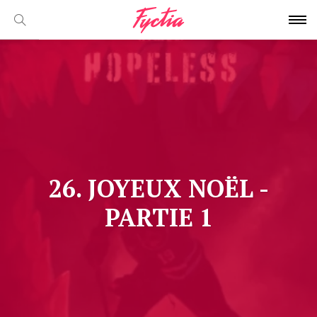
26. JOYEUX NOËL -
PARTIE 1