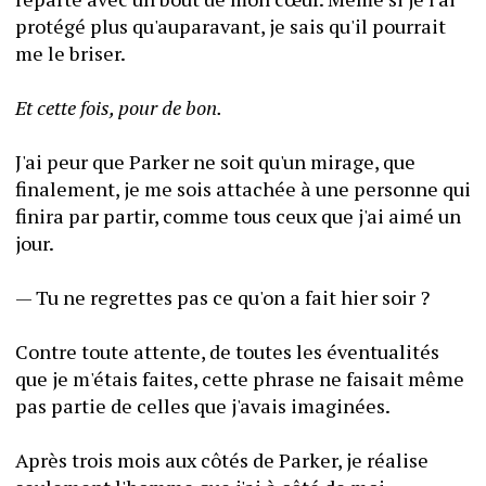
protégé plus qu'auparavant, je sais qu'il pourrait 
me le briser.
Et cette fois, pour de bon.
J'ai peur que Parker ne soit qu'un mirage, que 
finalement, je me sois attachée à une personne qui 
finira par partir, comme tous ceux que j'ai aimé un 
jour.
— Tu ne regrettes pas ce qu'on a fait hier soir ?
Contre toute attente, de toutes les éventualités 
que je m'étais faites, cette phrase ne faisait même 
pas partie de celles que j'avais imaginées.
Après trois mois aux côtés de Parker, je réalise 