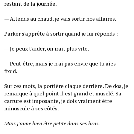
restant de la journée.
— Attends au chaud, je vais sortir nos affaires.
Parker s'apprête à sortir quand je lui réponds :
— Je peux t'aider, on irait plus vite.
— Peut-être, mais je n'ai pas envie que tu aies 
froid.
Sur ces mots, la portière claque derrière. De dos, je 
remarque à quel point il est grand et musclé. Sa 
carrure est imposante, je dois vraiment être 
minuscule à ses côtés.
Mais j'aime bien être petite dans ses bras.