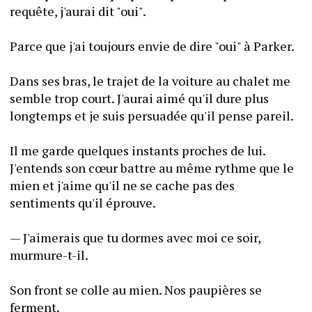
requête, j'aurai dit "oui".
Parce que j'ai toujours envie de dire "oui" à Parker.
Dans ses bras, le trajet de la voiture au chalet me 
semble trop court. J'aurai aimé qu'il dure plus 
longtemps et je suis persuadée qu'il pense pareil.
Il me garde quelques instants proches de lui. 
J'entends son cœur battre au même rythme que le 
mien et j'aime qu'il ne se cache pas des 
sentiments qu'il éprouve.
— J'aimerais que tu dormes avec moi ce soir, 
murmure-t-il.
Son front se colle au mien. Nos paupières se 
ferment.