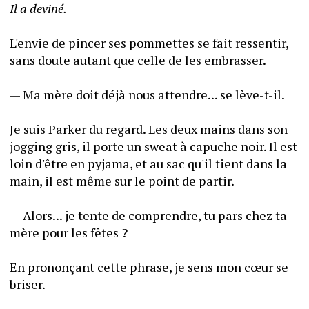
Il a deviné.
L'envie de pincer ses pommettes se fait ressentir, 
sans doute autant que celle de les embrasser.
— Ma mère doit déjà nous attendre... se lève-t-il.
Je suis Parker du regard. Les deux mains dans son 
jogging gris, il porte un sweat à capuche noir. Il est 
loin d'être en pyjama, et au sac qu'il tient dans la 
main, il est même sur le point de partir.
— Alors... je tente de comprendre, tu pars chez ta 
mère pour les fêtes ?
En prononçant cette phrase, je sens mon cœur se 
briser.