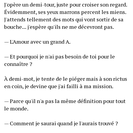
J'opère un demi-tour, juste pour croiser son regard. 
Évidemment, ses yeux marrons percent les miens. 
J'attends tellement des mots qui vont sortir de sa 
bouche... j'espère qu'ils ne me décevront pas.
— L'Amour avec un grand A.
— Et pourquoi je n'ai pas besoin de toi pour le 
connaître ?
À demi-mot, je tente de le piéger mais à son rictus 
en coin, je devine que j'ai failli à ma mission.
— Parce qu'il n'a pas la même définition pour tout 
le monde.
— Comment je saurai quand je l'aurais trouvé ?