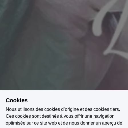
Cookies
Nous utilisons des cookies d’origine et des cookies tiers.
Ces cookies sont destinés à vous offrir une navigation
optimisée sur ce site web et de nous donner un aperçu de