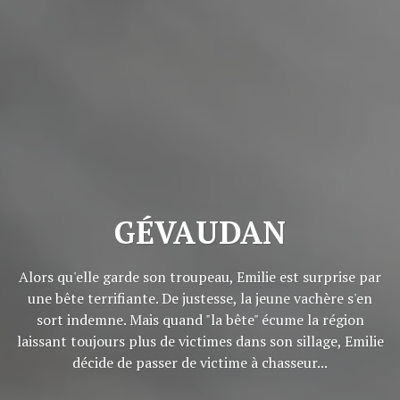
GÉVAUDAN
Alors qu'elle garde son troupeau, Emilie est surprise par
une bête terrifiante. De justesse, la jeune vachère s'en
sort indemne. Mais quand "la bête" écume la région
laissant toujours plus de victimes dans son sillage, Emilie
décide de passer de victime à chasseur...