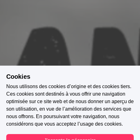
Cookies
Nous utilisons des cookies d’origine et des cookies tiers.
Ces cookies sont destinés à vous offrir une navigation
optimisée sur ce site web et de nous donner un aperçu de
son utilisation, en vue de l’amélioration des services que
nous offrons. En poursuivant votre navigation, nous
considérons que vous acceptez l’usage des cookies.