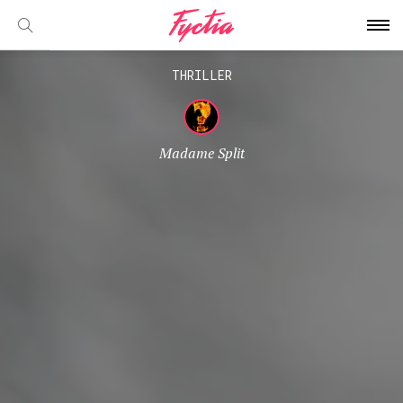
THRILLER
Madame Split