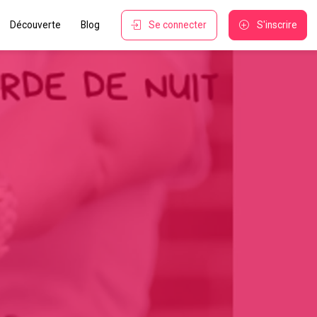
Découverte
Blog
Se connecter
S'inscrire