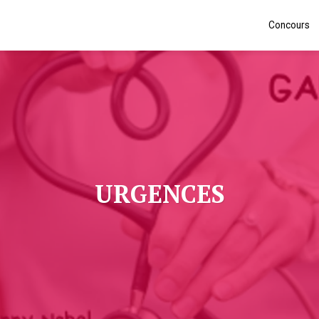
Concours
URGENCES