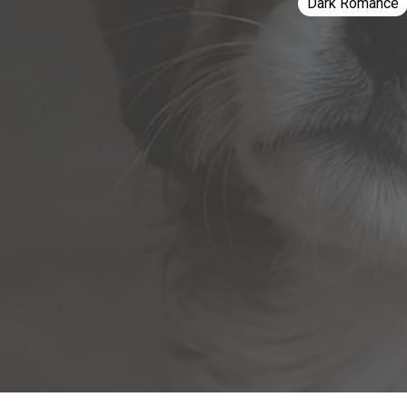
Dark Romance