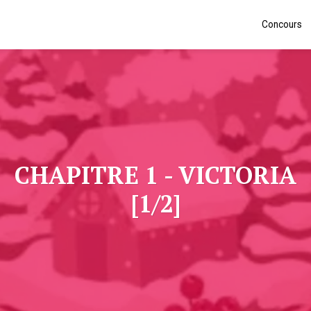
Concours
CHAPITRE 1 - VICTORIA
[1/2]