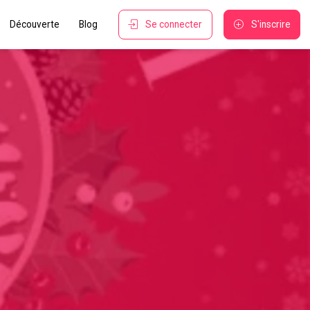
Découverte
Blog
Se connecter
S'inscrire