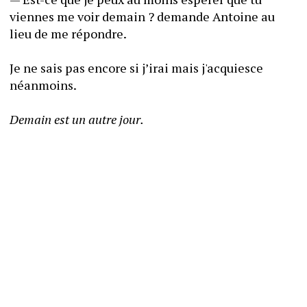
viennes me voir demain ? demande Antoine au 
lieu de me répondre.
Je ne sais pas encore si j’irai mais j'acquiesce 
néanmoins.
Demain est un autre jour.