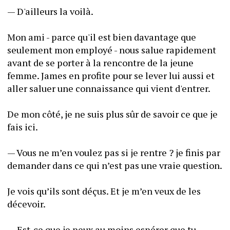
— D'ailleurs la voilà.
Mon ami - parce qu'il est bien davantage que 
seulement mon employé - nous salue rapidement 
avant de se porter à la rencontre de la jeune 
femme. James en profite pour se lever lui aussi et 
aller saluer une connaissance qui vient d'entrer.
De mon côté, je ne suis plus sûr de savoir ce que je 
fais ici.
— Vous ne m’en voulez pas si je rentre ? je finis par 
demander dans ce qui n’est pas une vraie question.
Je vois qu’ils sont déçus. Et je m’en veux de les 
décevoir.
— Est-ce que je peux au moins espérer que tu 