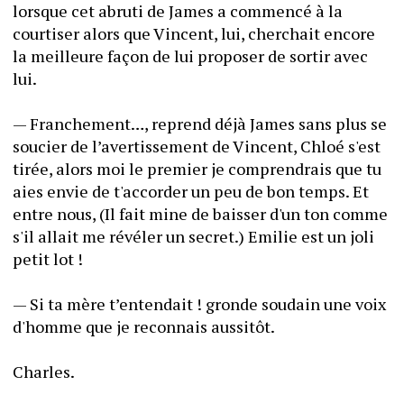
lorsque cet abruti de James a commencé à la 
courtiser alors que Vincent, lui, cherchait encore 
la meilleure façon de lui proposer de sortir avec 
lui.
— Franchement…, reprend déjà James sans plus se 
soucier de l’avertissement de Vincent, Chloé s'est 
tirée, alors moi le premier je comprendrais que tu 
aies envie de t'accorder un peu de bon temps. Et 
entre nous, (Il fait mine de baisser d'un ton comme 
s'il allait me révéler un secret.) Emilie est un joli 
petit lot !
— Si ta mère t’entendait ! gronde soudain une voix 
d'homme que je reconnais aussitôt.
Charles.