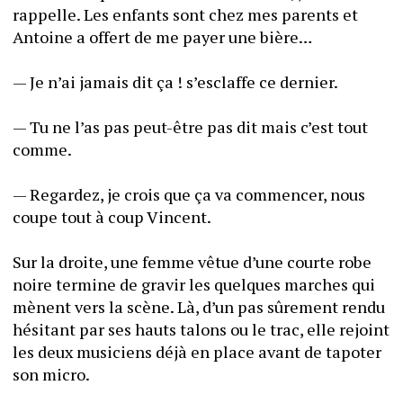
rappelle. Les enfants sont chez mes parents et 
Antoine a offert de me payer une bière…
— Je n’ai jamais dit ça ! s’esclaffe ce dernier.
— Tu ne l’as pas peut-être pas dit mais c’est tout 
comme.
— Regardez, je crois que ça va commencer, nous 
coupe tout à coup Vincent.
Sur la droite, une femme vêtue d’une courte robe 
noire termine de gravir les quelques marches qui 
mènent vers la scène. Là, d’un pas sûrement rendu 
hésitant par ses hauts talons ou le trac, elle rejoint 
les deux musiciens déjà en place avant de tapoter 
son micro.