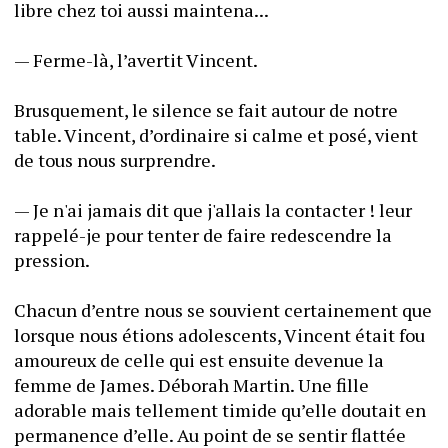
libre chez toi aussi maintena...
— Ferme-là, l’avertit Vincent.
Brusquement, le silence se fait autour de notre 
table. Vincent, d’ordinaire si calme et posé, vient 
de tous nous surprendre.
— Je n'ai jamais dit que j'allais la contacter ! leur 
rappelé-je pour tenter de faire redescendre la 
pression.
Chacun d’entre nous se souvient certainement que 
lorsque nous étions adolescents, Vincent était fou 
amoureux de celle qui est ensuite devenue la 
femme de James. Déborah Martin. Une fille 
adorable mais tellement timide qu’elle doutait en 
permanence d’elle. Au point de se sentir flattée 