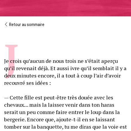
Retour au sommaire
Je crois qu’aucun de nous trois ne s’était aperçu 
qu’il revenait déjà. Et aussi ivre qu’il semblait il y a 
deux minutes encore, il a tout à coup l’air d’avoir 
recouvré ses idées :
— Cette fille est peut-être très douée avec les 
chevaux… mais la laisser venir dans ton haras 
serait un peu comme faire entrer le loup dans la 
bergerie. Encore que, ajoute-t-il en se laissant 
tomber sur la banquette, tu me diras que la voie est 