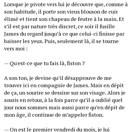
Lorsque je pivote vers lui je découvre que, comme à 
son habitude, il porte son vieux blouson de cuir 
élimé et tient son chapeau de feutre à la main. Et 
s’il est par nature très discret, ce soir il fusille 
James du regard jusqu’à ce que celui-ci finisse par 
baisser les yeux. Puis, seulement là, il se tourne 
vers moi :
— Qu'est-ce que tu fais là, fiston ?
A son ton, je devine qu’il désapprouve de me 
trouver ici en compagnie de James. Mais en dépit 
de ça, un sourire se dessine sur son visage. Alors je 
souris en retour, à la fois parce qu’il a oublié quel 
jour nous sommes mais aussi parce qu’en dépit de 
mon âge, il continue de m’appeler fiston.
— On est le premier vendredi du mois, je lui 