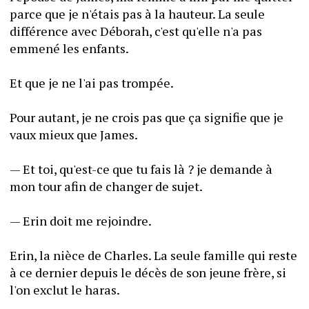
parce que je n'étais pas à la hauteur. La seule 
différence avec Déborah, c'est qu'elle n'a pas 
emmené les enfants.
Et que je ne l'ai pas trompée.
Pour autant, je ne crois pas que ça signifie que je 
vaux mieux que James.
— Et toi, qu'est-ce que tu fais là ? je demande à 
mon tour afin de changer de sujet.
— Erin doit me rejoindre.
Erin, la nièce de Charles. La seule famille qui reste 
à ce dernier depuis le décès de son jeune frère, si 
l'on exclut le haras.