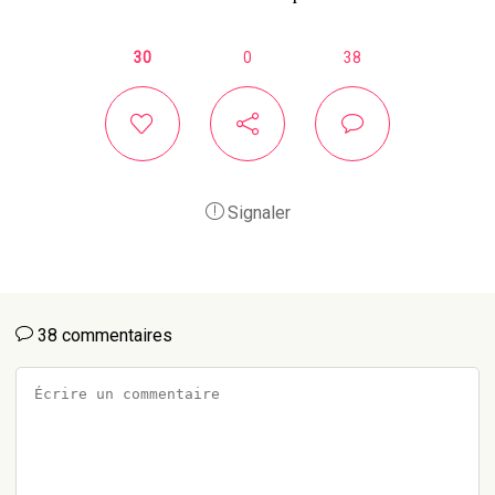
30
0
38
Signaler
38 commentaires