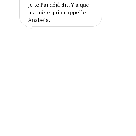
Je te l’ai déjà dit. Y a que 
ma mère qui m’appelle 
Anabela.