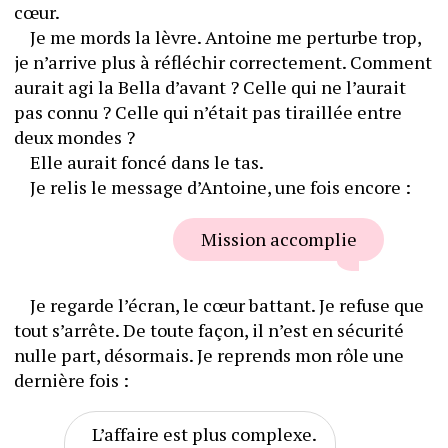
cœur.
	Je me mords la lèvre. Antoine me perturbe trop, 
je n’arrive plus à réfléchir correctement. Comment 
aurait agi la Bella d’avant ? Celle qui ne l’aurait 
pas connu ? Celle qui n’était pas tiraillée entre 
deux mondes ?
	Elle aurait foncé dans le tas.
	Je relis le message d’Antoine, une fois encore :
Mission accomplie
	Je regarde l’écran, le cœur battant. Je refuse que 
tout s’arrête. De toute façon, il n’est en sécurité 
nulle part, désormais. Je reprends mon rôle une 
dernière fois :
L’affaire est plus complexe. 