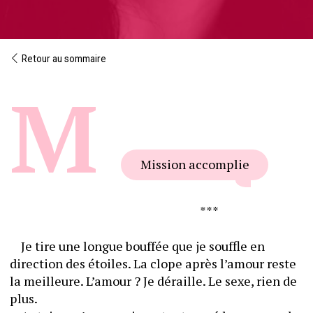
Retour au sommaire
Mission accomplie
																	***
	Je tire une longue bouffée que je souffle en 
direction des étoiles. La clope après l’amour reste 
la meilleure. L’amour ? Je déraille. Le sexe, rien de 
plus.