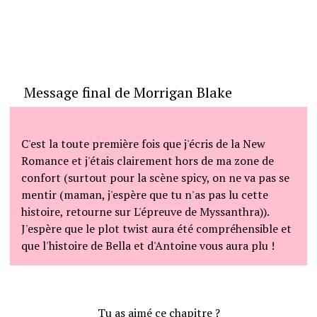
Message final de Morrigan Blake
C'est la toute première fois que j'écris de la New
Romance et j'étais clairement hors de ma zone de
confort (surtout pour la scène spicy, on ne va pas se
mentir (maman, j'espère que tu n'as pas lu cette
histoire, retourne sur L'épreuve de Myssanthra)).
J'espère que le plot twist aura été compréhensible et
Tu as aimé ce chapitre ?