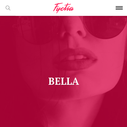
BELLA