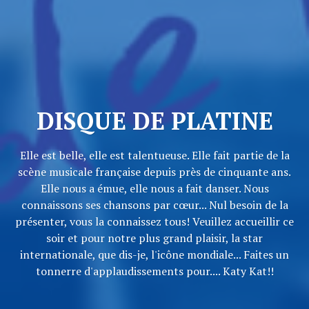
DISQUE DE PLATINE
Elle est belle, elle est talentueuse. Elle fait partie de la
scène musicale française depuis près de cinquante ans.
Elle nous a émue, elle nous a fait danser. Nous
connaissons ses chansons par cœur... Nul besoin de la
présenter, vous la connaissez tous! Veuillez accueillir ce
soir et pour notre plus grand plaisir, la star
internationale, que dis-je, l'icône mondiale... Faites un
tonnerre d'applaudissements pour.... Katy Kat!!