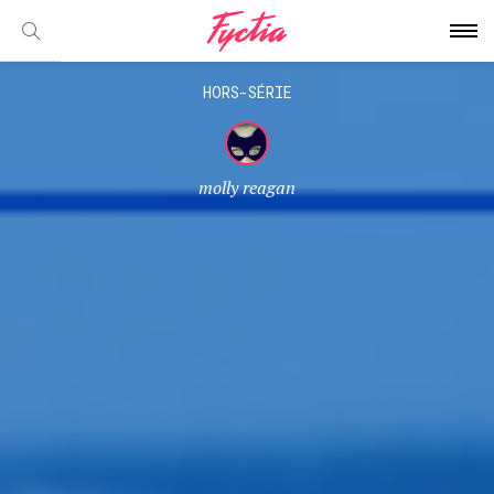
HORS-SÉRIE
molly reagan