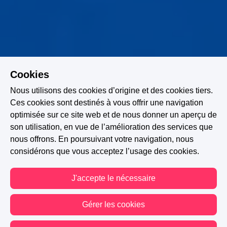
Cookies
Nous utilisons des cookies d’origine et des cookies tiers.
Ces cookies sont destinés à vous offrir une navigation
optimisée sur ce site web et de nous donner un aperçu de
son utilisation, en vue de l’amélioration des services que
nous offrons. En poursuivant votre navigation, nous
considérons que vous acceptez l’usage des cookies.
J'accepte le nécessaire
Gérer les cookies
A PARTICIPÉ AU CONCOURS : 12