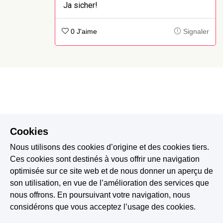
Ja sicher!
0 J'aime
Signaler
Cookies
Nous utilisons des cookies d’origine et des cookies tiers.
Ces cookies sont destinés à vous offrir une navigation
optimisée sur ce site web et de nous donner un aperçu de
son utilisation, en vue de l’amélioration des services que
nous offrons. En poursuivant votre navigation, nous
considérons que vous acceptez l’usage des cookies.