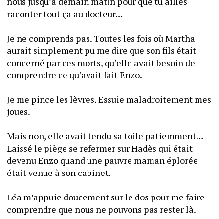
nous jusqu’à demain matin pour que tu ailles 
raconter tout ça au docteur…
Je ne comprends pas. Toutes les fois où Martha 
aurait simplement pu me dire que son fils était 
concerné par ces morts, qu’elle avait besoin de 
comprendre ce qu’avait fait Enzo.
Je me pince les lèvres. Essuie maladroitement mes 
joues.
Mais non, elle avait tendu sa toile patiemment… 
Laissé le piège se refermer sur Hadès qui était 
devenu Enzo quand une pauvre maman éplorée 
était venue à son cabinet.
Léa m’appuie doucement sur le dos pour me faire 
comprendre que nous ne pouvons pas rester là.