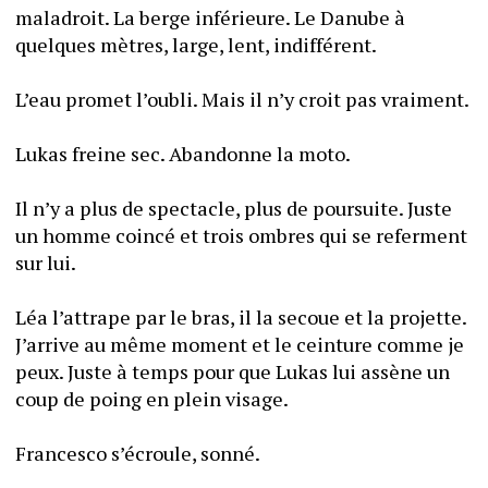
maladroit. La berge inférieure. Le Danube à 
quelques mètres, large, lent, indifférent. 
L’eau promet l’oubli. Mais il n’y croit pas vraiment.
Lukas freine sec. Abandonne la moto. 
Il n’y a plus de spectacle, plus de poursuite. Juste 
un homme coincé et trois ombres qui se referment 
sur lui.
Léa l’attrape par le bras, il la secoue et la projette. 
J’arrive au même moment et le ceinture comme je 
peux. Juste à temps pour que Lukas lui assène un 
coup de poing en plein visage. 
Francesco s’écroule, sonné.