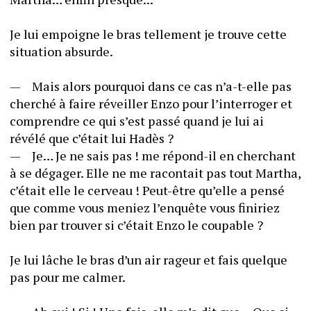
Je lui empoigne le bras tellement je trouve cette 
situation absurde. 
—	Mais alors pourquoi dans ce cas n’a-t-elle pas 
cherché à faire réveiller Enzo pour l’interroger et 
comprendre ce qui s’est passé quand je lui ai 
révélé que c’était lui Hadès ?
—	Je… Je ne sais pas ! me répond-il en cherchant 
à se dégager. Elle ne me racontait pas tout Martha, 
c’était elle le cerveau ! Peut-être qu’elle a pensé 
que comme vous meniez l’enquête vous finiriez 
bien par trouver si c’était Enzo le coupable ? 
Je lui lâche le bras d’un air rageur et fais quelque 
pas pour me calmer.