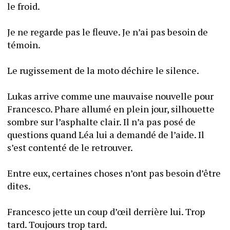
le froid. 
Je ne regarde pas le fleuve. Je n’ai pas besoin de 
témoin.
Le rugissement de la moto déchire le silence.
Lukas arrive comme une mauvaise nouvelle pour 
Francesco. Phare allumé en plein jour, silhouette 
sombre sur l’asphalte clair. Il n’a pas posé de 
questions quand Léa lui a demandé de l’aide. Il 
s’est contenté de le retrouver. 
Entre eux, certaines choses n’ont pas besoin d’être 
dites.
Francesco jette un coup d’œil derrière lui. Trop 
tard. Toujours trop tard.