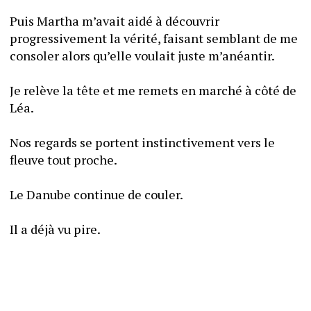
Puis Martha m’avait aidé à découvrir 
progressivement la vérité, faisant semblant de me 
consoler alors qu’elle voulait juste m’anéantir.
Je relève la tête et me remets en marché à côté de 
Léa.
Nos regards se portent instinctivement vers le 
fleuve tout proche. 
Le Danube continue de couler.
Il a déjà vu pire.