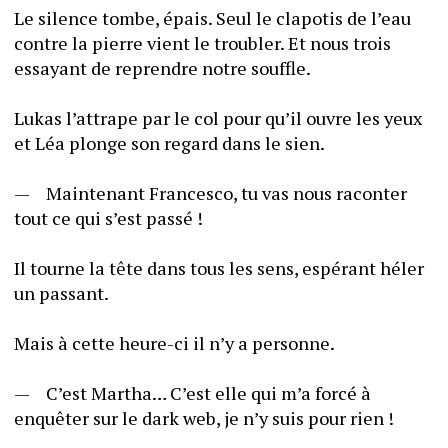
Le silence tombe, épais. Seul le clapotis de l’eau 
contre la pierre vient le troubler. Et nous trois 
essayant de reprendre notre souffle.
Lukas l’attrape par le col pour qu’il ouvre les yeux 
et Léa plonge son regard dans le sien.
—	Maintenant Francesco, tu vas nous raconter 
tout ce qui s’est passé !
Il tourne la tête dans tous les sens, espérant héler 
un passant. 
Mais à cette heure-ci il n’y a personne.
—	C’est Martha… C’est elle qui m’a forcé à 
enquêter sur le dark web, je n’y suis pour rien !