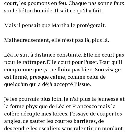
court, les poumons en feu. Chaque pas sonne faux 
sur le béton humide. Il sait ce qu’il a fait.
Mais il pensait que Martha le protégerait.
Malheureusement, elle n’est pas là, plus là.
Léa le suit à distance constante. Elle ne court pas 
pour le rattraper. Elle court pour l’user. Pour qu’il 
comprenne que ça ne finira pas bien. Son visage 
est fermé, presque calme, comme celui de 
quelqu’un qui a déjà accepté l’issue.
Je les poursuis plus loin. Je n’ai plus la jeunesse et 
la forme physique de Léa et Francesco mais la 
colère décuple mes forces. J’essaye de couper les 
angles, de sauter les courtes barrières, de 
descendre les escaliers sans ralentir, en mordant 