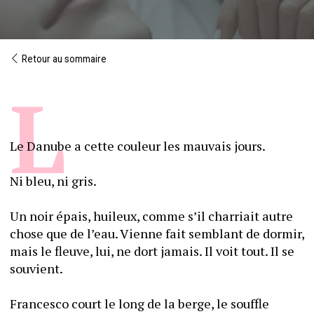
Retour au sommaire
Le Danube a cette couleur les mauvais jours. 
Ni bleu, ni gris.
Un noir épais, huileux, comme s’il charriait autre 
chose que de l’eau. Vienne fait semblant de dormir, 
mais le fleuve, lui, ne dort jamais. Il voit tout. Il se 
souvient.
Francesco court le long de la berge, le souffle 