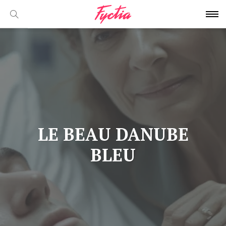
LE BEAU DANUBE
BLEU