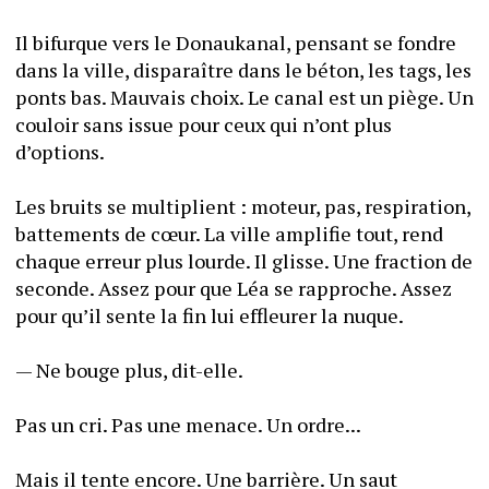
Il bifurque vers le Donaukanal, pensant se fondre 
dans la ville, disparaître dans le béton, les tags, les 
ponts bas. Mauvais choix. Le canal est un piège. Un 
couloir sans issue pour ceux qui n’ont plus 
d’options.
Les bruits se multiplient : moteur, pas, respiration, 
battements de cœur. La ville amplifie tout, rend 
chaque erreur plus lourde. Il glisse. Une fraction de 
seconde. Assez pour que Léa se rapproche. Assez 
pour qu’il sente la fin lui effleurer la nuque.
— Ne bouge plus, dit-elle.
Pas un cri. Pas une menace. Un ordre...
Mais il tente encore. Une barrière. Un saut 