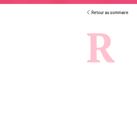
Retour au sommaire