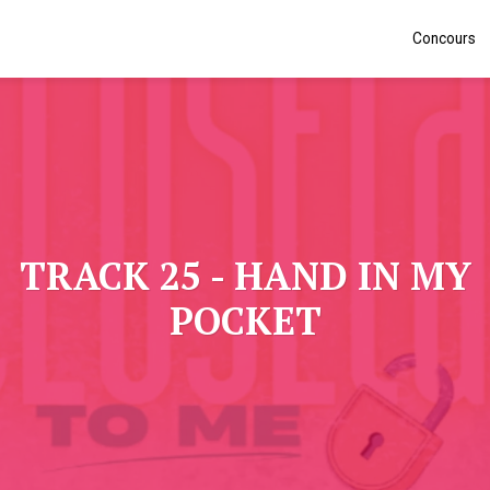
Concours
TRACK 25 - HAND IN MY
POCKET