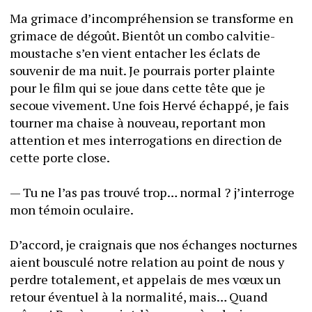
Ma grimace d’incompréhension se transforme en 
grimace de dégoût. Bientôt un combo calvitie-
moustache s’en vient entacher les éclats de 
souvenir de ma nuit. Je pourrais porter plainte 
pour le film qui se joue dans cette tête que je 
secoue vivement. Une fois Hervé échappé, je fais 
tourner ma chaise à nouveau, reportant mon 
attention et mes interrogations en direction de 
cette porte close.
— Tu ne l’as pas trouvé trop… normal ? j’interroge 
mon témoin oculaire.
D’accord, je craignais que nos échanges nocturnes 
aient bousculé notre relation au point de nous y 
perdre totalement, et appelais de mes vœux un 
retour éventuel à la normalité, mais… Quand 