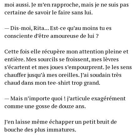
moi aussi. Je m’en rapproche, mais je ne suis pas 
certaine de savoir le faire sans lui. 
— Dis-moi, Rita… Est-ce qu’au moins tu es 
consciente d’être amoureuse de lui ? 
Cette fois elle récupère mon attention pleine et 
entière. Mes sourcils se froissent, mes lèvres 
s’écartent et mes joues s’empourprent. Je les sens 
chauffer jusqu’à mes oreilles. J’ai soudain très 
chaud dans mon tee-shirt trop grand. 
— Mais n’importe quoi ! j’articule exagérément 
comme une gosse de douze ans. 
J’en laisse même échapper un petit bruit de 
bouche des plus immatures. 