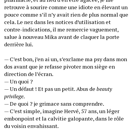
retrouve à sourire comme une idiote en élevant un 
pouce comme s’il n’y avait rien de plus normal que 
cela. Le nez dans les notices d’utilisation et 
contre-indications, il me remercie vaguement, 
salue à nouveau Mika avant de claquer la porte 
derrière lui.
— C’est bon, j’en ai un, s’exclame ma psy dans mon 
dos avant que je refasse pivoter mon siège en 
direction de l’écran.
— Un quoi ? 
— Un défaut ! Et pas un petit. Abus de 
beauty 
privilege
.
— De quoi ? je grimace sans comprendre.
— C’est simple, imagine Hervé, 57 ans, un léger 
embonpoint et la calvitie galopante, dans le rôle 
du voisin envahissant.