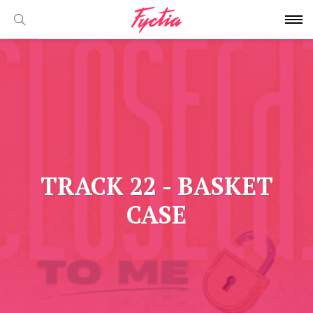
TRACK 22 - BASKET
CASE