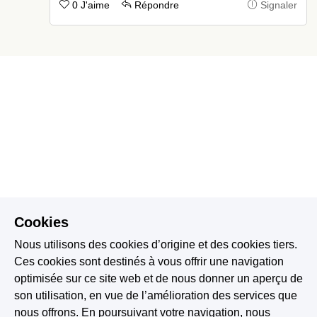
0 J'aime
Répondre
Signaler
Cookies
Nous utilisons des cookies d’origine et des cookies tiers.
Ces cookies sont destinés à vous offrir une navigation
optimisée sur ce site web et de nous donner un aperçu de
son utilisation, en vue de l’amélioration des services que
nous offrons. En poursuivant votre navigation, nous