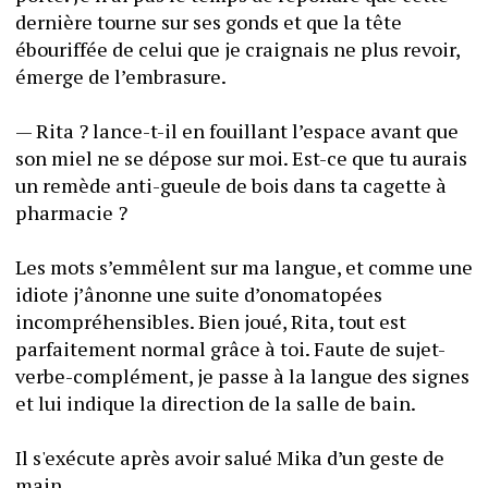
dernière tourne sur ses gonds et que la tête 
ébouriffée de celui que je craignais ne plus revoir, 
émerge de l’embrasure. 
— Rita ? lance-t-il en fouillant l’espace avant que 
son miel ne se dépose sur moi. Est-ce que tu aurais 
un remède anti-gueule de bois dans ta cagette à 
pharmacie ? 
Les mots s’emmêlent sur ma langue, et comme une 
idiote j’ânonne une suite d’onomatopées 
incompréhensibles. Bien joué, Rita, tout est 
parfaitement normal grâce à toi. Faute de sujet-
verbe-complément, je passe à la langue des signes 
et lui indique la direction de la salle de bain. 
Il s'exécute après avoir salué Mika d’un geste de 
main. 