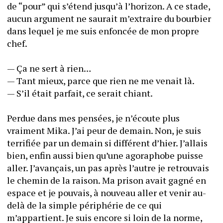
de “pour” qui s’étend jusqu’à l’horizon. A ce stade, 
aucun argument ne saurait m’extraire du bourbier 
dans lequel je me suis enfoncée de mon propre 
chef.
— Ça ne sert à rien…
— Tant mieux, parce que rien ne me venait là.
— S’il était parfait, ce serait chiant. 
Perdue dans mes pensées, je n’écoute plus 
vraiment Mika. J’ai peur de demain. Non, je suis 
terrifiée par un demain si différent d’hier. J’allais 
bien, enfin aussi bien qu’une agoraphobe puisse 
aller. J’avançais, un pas après l’autre je retrouvais 
le chemin de la raison. Ma prison avait gagné en 
espace et je pouvais, à nouveau aller et venir au-
delà de la simple périphérie de ce qui 
m’appartient. Je suis encore si loin de la norme, 