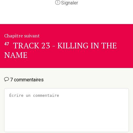
Signaler
Chapitre suivant
TRACK 23 - KILLING IN THE
47
NAME
7 commentaires