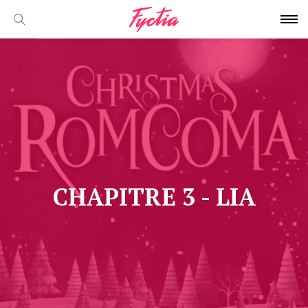
CHAPITRE 3 - LIA