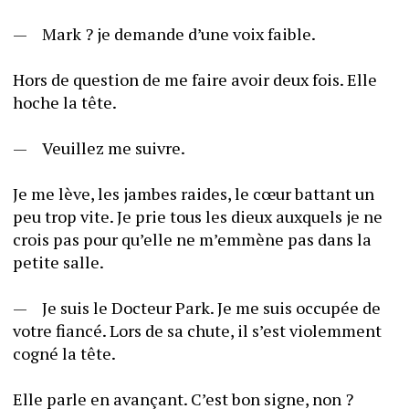
—	Mark ? je demande d’une voix faible.
Hors de question de me faire avoir deux fois. Elle 
hoche la tête.
—	Veuillez me suivre.
Je me lève, les jambes raides, le cœur battant un 
peu trop vite. Je prie tous les dieux auxquels je ne 
crois pas pour qu’elle ne m’emmène pas dans la 
petite salle. 
—	Je suis le Docteur Park. Je me suis occupée de 
votre fiancé. Lors de sa chute, il s’est violemment 
cogné la tête.
Elle parle en avançant. C’est bon signe, non ?