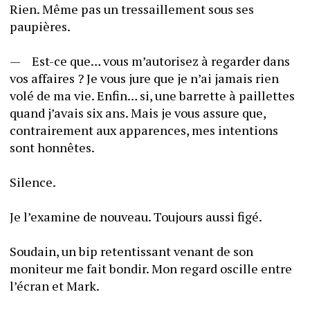
Rien. Même pas un tressaillement sous ses 
paupières.
—	Est-ce que… vous m’autorisez à regarder dans 
vos affaires ? Je vous jure que je n’ai jamais rien 
volé de ma vie. Enfin… si, une barrette à paillettes 
quand j’avais six ans. Mais je vous assure que, 
contrairement aux apparences, mes intentions 
sont honnêtes. 
Silence.
Je l’examine de nouveau. Toujours aussi figé. 
Soudain, un bip retentissant venant de son 
moniteur me fait bondir. Mon regard oscille entre 
l’écran et Mark. 