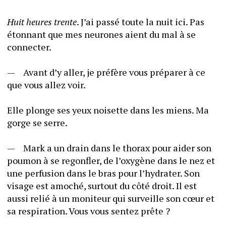
Huit heures trente
. J’ai passé toute la nuit ici. Pas 
étonnant que mes neurones aient du mal à se 
connecter. 
—	Avant d’y aller, je préfère vous préparer à ce 
que vous allez voir. 
Elle plonge ses yeux noisette dans les miens. Ma 
gorge se serre.
—	Mark a un drain dans le thorax pour aider son 
poumon à se regonfler, de l’oxygène dans le nez et 
une perfusion dans le bras pour l’hydrater. Son 
visage est amoché, surtout du côté droit. Il est 
aussi relié à un moniteur qui surveille son cœur et 
sa respiration. Vous vous sentez prête ?