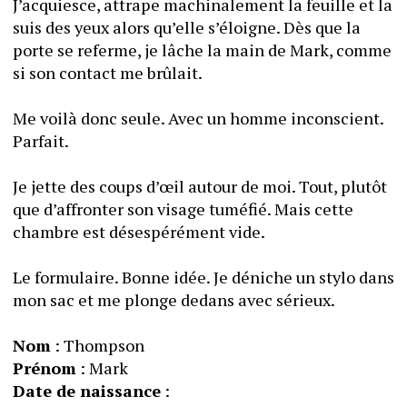
J’acquiesce, attrape machinalement la feuille et la 
suis des yeux alors qu’elle s’éloigne. Dès que la 
porte se referme, je lâche la main de Mark, comme 
si son contact me brûlait. 
Me voilà donc seule. Avec un homme inconscient. 
Parfait.
Je jette des coups d’œil autour de moi. Tout, plutôt 
que d’affronter son visage tuméfié. Mais cette 
chambre est désespérément vide. 
Le formulaire. Bonne idée. Je déniche un stylo dans 
mon sac et me plonge dedans avec sérieux.
Nom
 : Thompson
Prénom
 : Mark
Date de naissance
 :