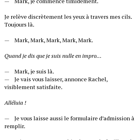
—	Mark, je commence timidement.
Je relève discrètement les yeux à travers mes cils. 
Toujours là.  
—	Mark, Mark, Mark, Mark, Mark.
Quand je dis que je suis nulle en impro…
—	Mark, je suis là.
—	Je vais vous laisser, annonce Rachel, 
visiblement satisfaite. 
Alléluia !
—	Je vous laisse aussi le formulaire d’admission à 
remplir.