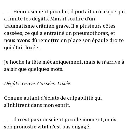
—	Heureusement pour lui, il portait un casque qui 
a limité les dégâts. Mais il souffre d’un 
traumatisme crânien grave. Il a plusieurs côtes 
cassées, ce qui a entraîné un pneumothorax, et 
nous avons dû remettre en place son épaule droite 
qui était luxée. 
Je hoche la tête mécaniquement, mais je n’arrive à 
saisir que quelques mots. 
Dégâts. Grave. Cassées. Luxée. 
Comme autant d’éclats de culpabilité qui 
s’infiltrent dans mon esprit.
—	Il n’est pas conscient pour le moment, mais 
son pronostic vital n’est pas engagé. 