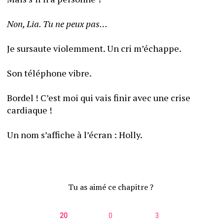
Non, Lia. Tu ne peux pas…
Je sursaute violemment. Un cri m’échappe. 
Son téléphone vibre. 
Bordel ! C’est moi qui vais finir avec une crise 
cardiaque !
Un nom s’affiche à l’écran : Holly.
Tu as aimé ce chapitre ?
20
0
3