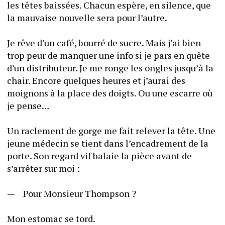
les têtes baissées. Chacun espère, en silence, que 
la mauvaise nouvelle sera pour l’autre.  
Je rêve d’un café, bourré de sucre. Mais j’ai bien 
trop peur de manquer une info si je pars en quête 
d’un distributeur. Je me ronge les ongles jusqu’à la 
chair. Encore quelques heures et j’aurai des 
moignons à la place des doigts. Ou une escarre où 
je pense… 
Un raclement de gorge me fait relever la tête. Une 
jeune médecin se tient dans l’encadrement de la 
porte. Son regard vif balaie la pièce avant de 
s’arrêter sur moi : 
—	Pour Monsieur Thompson ? 
Mon estomac se tord. 