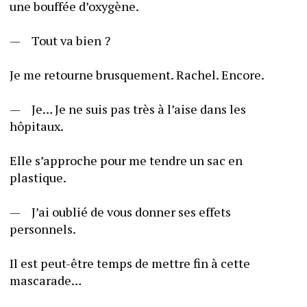
une bouffée d’oxygène. 
—	Tout va bien ?
Je me retourne brusquement. Rachel. Encore.
—	Je… Je ne suis pas très à l’aise dans les 
hôpitaux.
Elle s’approche pour me tendre un sac en 
plastique. 
—	J’ai oublié de vous donner ses effets 
personnels. 
Il est peut-être temps de mettre fin à cette 
mascarade… 