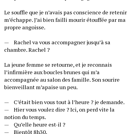
Le souffle que je n’avais pas conscience de retenir 
m’échappe. J’ai bien failli mourir étouffée par ma 
propre angoisse. 
—	Rachel va vous accompagner jusqu’à sa 
chambre. Rachel ?
La jeune femme se retourne, et je reconnais 
l’infirmière aux boucles brunes qui m’a 
accompagnée au salon des famille. Son sourire 
bienveillant m’apaise un peu. 
—	C’était bien vous tout à l’heure ? je demande.
—	Hier vous voulez dire ? Ici, on perd vite la 
notion du temps. 
—	Qu’elle heure est-il ?
—	Bientôt 8h30.