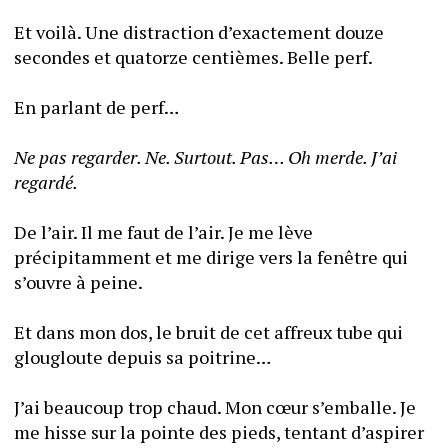
Et voilà. Une distraction d’exactement douze 
secondes et quatorze centièmes. Belle perf.
En parlant de perf… 
Ne pas regarder. Ne. Surtout. Pas… Oh merde. J’ai 
regardé. 
De l’air. Il me faut de l’air. Je me lève 
précipitamment et me dirige vers la fenêtre qui 
s’ouvre à peine. 
Et dans mon dos, le bruit de cet affreux tube qui 
glougloute depuis sa poitrine…
J’ai beaucoup trop chaud. Mon cœur s’emballe. Je 
me hisse sur la pointe des pieds, tentant d’aspirer 