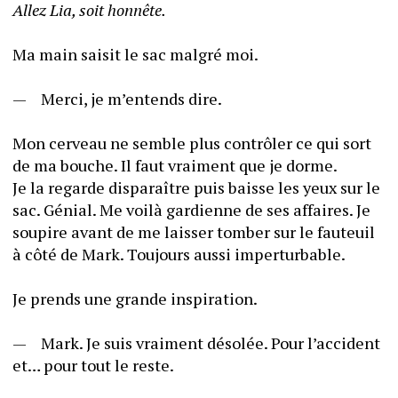
Allez Lia, soit honnête. 
Ma main saisit le sac malgré moi. 
—	Merci, je m’entends dire.
Mon cerveau ne semble plus contrôler ce qui sort 
de ma bouche. Il faut vraiment que je dorme. 
Je la regarde disparaître puis baisse les yeux sur le 
sac. Génial. Me voilà gardienne de ses affaires. Je 
soupire avant de me laisser tomber sur le fauteuil 
à côté de Mark. Toujours aussi imperturbable. 
Je prends une grande inspiration. 
—	Mark. Je suis vraiment désolée. Pour l’accident 
et… pour tout le reste. 