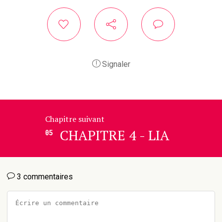
Signaler
Chapitre suivant
CHAPITRE 4 - LIA
05
3 commentaires