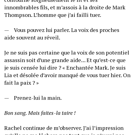
innombrables fils, et m’assois à la droite de Mark 
Thompson. L’homme que j’ai failli tuer.
—	Vous pouvez lui parler. La voix des proches 
aide souvent au réveil.
Je ne suis pas certaine que la voix de son potentiel 
assassin soit d’une grande aide… Et qu’est-ce que 
je suis censée lui dire ? « Enchantée Mark. Je suis 
Lia et désolée d’avoir manqué de vous tuer hier. On 
fait la paix ? »
—	Prenez-lui la main.
Bon sang. Mais faites-la taire ! 
Rachel continue de m’observer. J’ai l’impression 