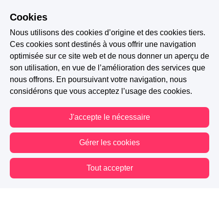
Cookies
Nous utilisons des cookies d’origine et des cookies tiers.
Ces cookies sont destinés à vous offrir une navigation
optimisée sur ce site web et de nous donner un aperçu de
son utilisation, en vue de l’amélioration des services que
nous offrons. En poursuivant votre navigation, nous
considérons que vous acceptez l’usage des cookies.
J'accepte le nécessaire
Gérer les cookies
Tout accepter
Vous êtes hors connexion. Certaines actions sont désactivées.