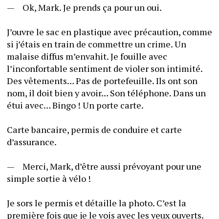
—	Ok, Mark. Je prends ça pour un oui. 
J’ouvre le sac en plastique avec précaution, comme 
si j’étais en train de commettre un crime. Un 
malaise diffus m’envahit. Je fouille avec 
l’inconfortable sentiment de violer son intimité. 
Des vêtements… Pas de portefeuille. Ils ont son 
nom, il doit bien y avoir… Son téléphone. Dans un 
étui avec… Bingo ! Un porte carte. 
Carte bancaire, permis de conduire et carte 
d’assurance.
—	Merci, Mark, d’être aussi prévoyant pour une 
simple sortie à vélo ! 
Je sors le permis et détaille la photo. C’est la 
première fois que je le vois avec les yeux ouverts. 