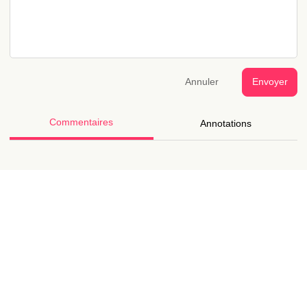
Annuler
Envoyer
Commentaires
Annotations