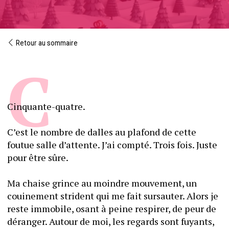
Retour au sommaire
Cinquante-quatre. 
C’est le nombre de dalles au plafond de cette 
foutue salle d’attente. J’ai compté. Trois fois. Juste 
pour être sûre.
Ma chaise grince au moindre mouvement, un 
couinement strident qui me fait sursauter. Alors je 
reste immobile, osant à peine respirer, de peur de 
déranger. Autour de moi, les regards sont fuyants, 