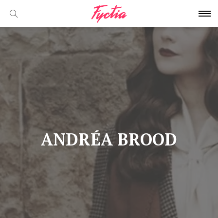
ANDRÉA BROOD