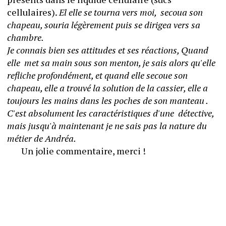
cellulaires). 
El elle se tourna vers moi,  secoua son 
chapeau, souria légèrement puis se dirigea vers sa 
chambre. 
Je connais bien ses attitudes et ses réactions, Quand 
elle  met sa main sous son menton, je sais alors qu'elle 
refliche profondément, et quand elle secoue son 
chapeau, elle a trouvé la solution de la cassier, elle a 
toujours les mains dans les poches de son manteau . 
C'est absolument les caractéristiques d'une  détective, 
mais jusqu'à maintenant je ne sais pas la nature du 
métier de Andréa.  
       Un jolie commentaire, merci ! 