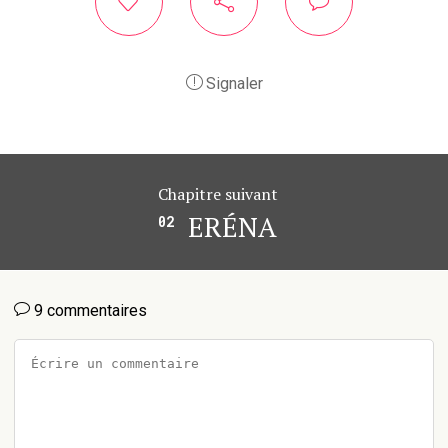
Signaler
Chapitre suivant
ERÉNA
02
9 commentaires