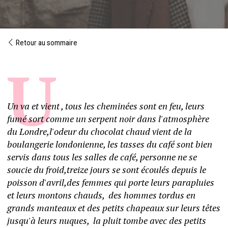
Retour au sommaire
Un va et vient , tous les cheminées sont en feu, leurs 
fumé sort comme un serpent noir dans l'atmosphère 
du Londre,l'odeur du chocolat chaud vient de la 
boulangerie londonienne, les tasses du café sont bien 
servis dans tous les salles de café, personne ne se 
soucie du froid,treize jours se sont écoulés depuis le 
poisson d'avril,des femmes qui porte leurs parapluies 
et leurs montons chauds,  des hommes tordus en 
grands manteaux et des petits chapeaux sur leurs têtes 
jusqu'à leurs nuques,  la pluit tombe avec des petits 