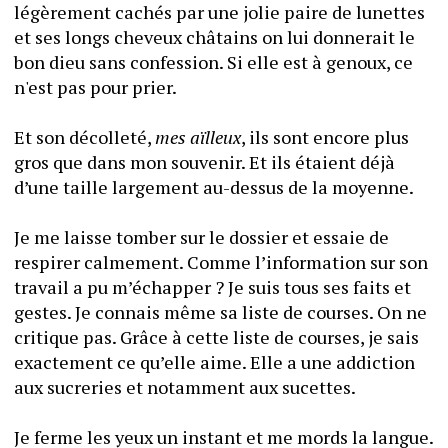
légèrement cachés par une jolie paire de lunettes 
et ses longs cheveux châtains on lui donnerait le 
bon dieu sans confession. Si elle est à genoux, ce 
n'est pas pour prier.
Et son décolleté, 
mes aïlleux
, ils sont encore plus 
gros que dans mon souvenir. Et ils étaient déjà 
d’une taille largement au-dessus de la moyenne.
Je me laisse tomber sur le dossier et essaie de 
respirer calmement. Comme l’information sur son 
travail a pu m’échapper ? Je suis tous ses faits et 
gestes. Je connais même sa liste de courses. On ne 
critique pas. Grâce à cette liste de courses, je sais 
exactement ce qu’elle aime. Elle a une addiction 
aux sucreries et notamment aux sucettes.
Je ferme les yeux un instant et me mords la langue.