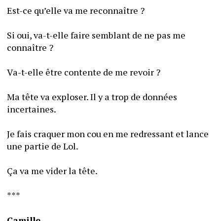
Est-ce qu’elle va me reconnaître ? 
Si oui, va-t-elle faire semblant de ne pas me 
connaître ?
Va-t-elle être contente de me revoir ?
Ma tête va exploser. Il y a trop de données 
incertaines.
Je fais craquer mon cou en me redressant et lance 
une partie de Lol. 
Ça va me vider la tête.
***
Camille