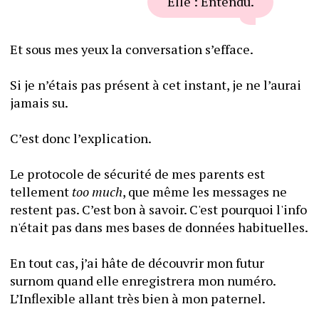
Elle : Entendu.
Et sous mes yeux la conversation s’efface.
Si je n’étais pas présent à cet instant, je ne l’aurai 
jamais su. 
C’est donc l’explication. 
Le protocole de sécurité de mes parents est 
tellement 
too much
, que même les messages ne 
restent pas. C’est bon à savoir. C'est pourquoi l'info 
n'était pas dans mes bases de données habituelles. 
En tout cas, j’ai hâte de découvrir mon futur 
surnom quand elle enregistrera mon numéro. 
L’Inflexible allant très bien à mon paternel.