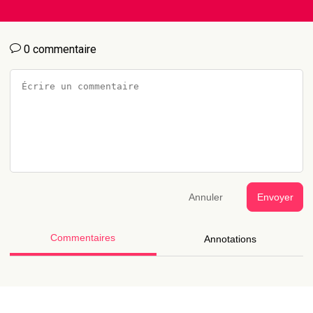
0 commentaire
Annuler
Envoyer
Commentaires
Annotations