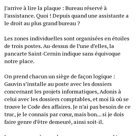
J’arrive à lire la plaque : Bureau réservé à 
l’assistance. Quoi ! Depuis quand une assistante a 
le droit au plus grand bureau ?
Les zones individuelles sont organisées en étoiles 
de trois postes. Au-dessus de l’une d’elles, la 
pancarte Saint-Cernin indique sans équivoque 
notre place.
On prend chacun un siège de façon logique : 
Gauvin s’installe au poste avec les dossiers 
concernant les projets informatiques, Adonis à 
celui avec les dossiers comptables, et moi là où se 
trouve le Code des affaires. Je n’ai pas besoin de ce 
truc, je le connais par cœur, mais bon… si je dois 
faire genre d’être demeuré, ainsi soit-il.