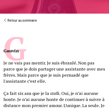
Retour au sommaire
Gauvin
Je ne vais pas mentir. Je suis ébranlé. Non pas 
parce que je dois partager une assistante avec mes 
frères. Mais parce que je suis persuadé que 
l'assistante c’est elle.
Ça fait six ans que je la 
stalk
. Oui, je n’ai aucune 
honte. Je n’ai aucune honte de continuer à suivre à 
distance mon premier amour. L’unique. La seule. Je 