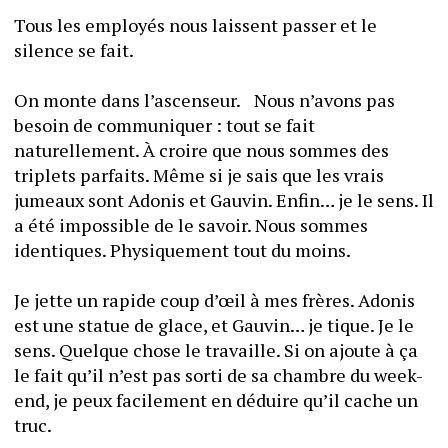
Tous les employés nous laissent passer et le 
silence se fait.
On monte dans l’ascenseur.	Nous n’avons pas 
besoin de communiquer : tout se fait 
naturellement. À croire que nous sommes des 
triplets parfaits. Même si je sais que les vrais 
jumeaux sont Adonis et Gauvin. Enfin… je le sens. Il 
a été impossible de le savoir. Nous sommes 
identiques. Physiquement tout du moins.
Je jette un rapide coup d’œil à mes frères. Adonis 
est une statue de glace, et Gauvin… je tique. Je le 
sens. Quelque chose le travaille. Si on ajoute à ça 
le fait qu’il n’est pas sorti de sa chambre du week-
end, je peux facilement en déduire qu’il cache un 
truc.