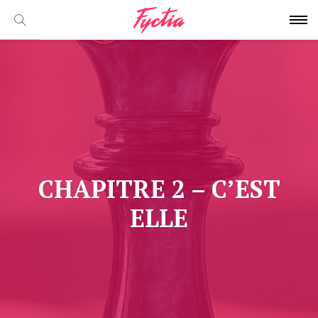
CHAPITRE 2 – C’EST
ELLE