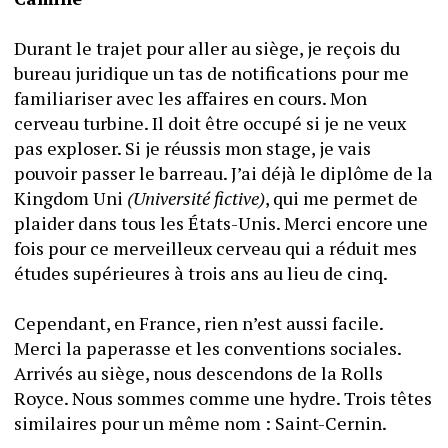
Durant le trajet pour aller au siège, je reçois du 
bureau juridique un tas de notifications pour me 
familiariser avec les affaires en cours. Mon 
cerveau turbine. Il doit être occupé si je ne veux 
pas exploser. Si je réussis mon stage, je vais 
pouvoir passer le barreau. J’ai déjà le diplôme de la 
Kingdom Uni 
(Université fictive)
, qui me permet de 
plaider dans tous les États-Unis. Merci encore une 
fois pour ce merveilleux cerveau qui a réduit mes 
études supérieures à trois ans au lieu de cinq.
Cependant, en France, rien n’est aussi facile. 
Merci la paperasse et les conventions sociales.
Arrivés au siège, nous descendons de la Rolls 
Royce. Nous sommes comme une hydre. Trois têtes 
similaires pour un même nom : Saint-Cernin.