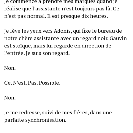
Je commence à prendre mes marques quand je 
réalise que l’assistante n’est toujours pas là. Ce 
n’est pas normal. Il est presque dix heures.
Je lève les yeux vers Adonis, qui fixe le bureau de 
notre chère assistante avec un regard noir. Gauvin 
est stoïque, mais lui regarde en direction de 
l’entrée. Je suis son regard.
Non.
Ce. N’est. Pas. Possible.
Non.
Je me redresse, suivi de mes frères, dans une 
parfaite synchronisation.