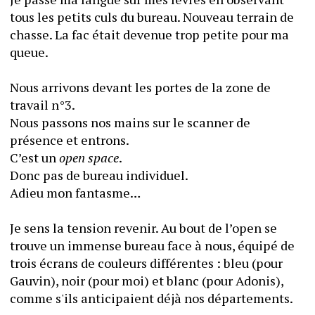
tous les petits culs du bureau. Nouveau terrain de 
chasse. La fac était devenue trop petite pour ma 
queue.
Nous arrivons devant les portes de la zone de 
travail n°3.
Nous passons nos mains sur le scanner de 
présence et entrons.
C’est un 
open space
.
Donc pas de bureau individuel.
Adieu mon fantasme…
Je sens la tension revenir. Au bout de l’open se 
trouve un immense bureau face à nous, équipé de 
trois écrans de couleurs différentes : bleu (pour 
Gauvin), noir (pour moi) et blanc (pour Adonis), 
comme s'ils anticipaient déjà nos départements.  