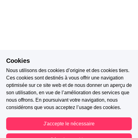
Cookies
Nous utilisons des cookies d’origine et des cookies tiers.
Ces cookies sont destinés à vous offrir une navigation
optimisée sur ce site web et de nous donner un aperçu de
son utilisation, en vue de l’amélioration des services que
nous offrons. En poursuivant votre navigation, nous
considérons que vous acceptez l’usage des cookies.
J'accepte le nécessaire