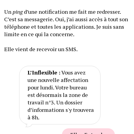
Un 
ping
 d’une notification me fait me redresser. 
C’est sa messagerie. Oui, j’ai aussi accès à tout son 
téléphone et toutes les applications. Je suis sans 
limite en ce qui la concerne.
Elle vient de recevoir un SMS.
L’Inflexible :
 Vous avez 
une nouvelle affectation 
pour lundi. Votre bureau 
est désormais la zone de 
travail n°3. Un dossier 
d’informations s'y trouvera 
à 8h.