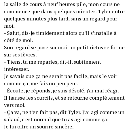
la salle de cours à neuf heures pile, mon cours ne 
commence que dans quelques minutes. Tyler entre 
quelques minutes plus tard, sans un regard pour 
moi.
- Salut, dis-je timidement alors qu’il s’installe à 
côté de moi.
Son regard se pose sur moi, un petit rictus se forme 
sur ses lèvres.
- Tiens, tu me reparles, dit-il, subitement 
intéresser.
Je savais que ça ne serait pas facile, mais le voir 
comme ça, me fais un peu peur.
- Écoute, je réponds, je suis désolé, j’ai mal réagi.
Il hausse les sourcils, et se retourne complètement 
vers moi.
- Ça va, ne t’en fait pas, dit Tyler. J’ai agi comme un 
salaud, c’est normal que tu as agi comme ça.
Je lui offre un sourire sincère.