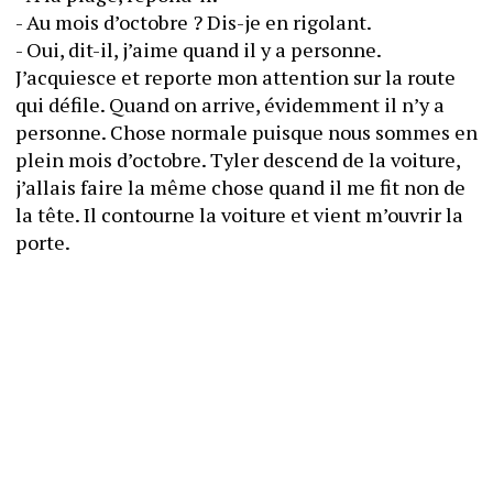
- Au mois d’octobre ? Dis-je en rigolant.
- Oui, dit-il, j’aime quand il y a personne.
J’acquiesce et reporte mon attention sur la route 
qui défile. Quand on arrive, évidemment il n’y a 
personne. Chose normale puisque nous sommes en 
plein mois d’octobre. Tyler descend de la voiture, 
j’allais faire la même chose quand il me fit non de 
la tête. Il contourne la voiture et vient m’ouvrir la 
porte.