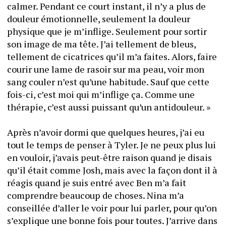
calmer. Pendant ce court instant, il n’y a plus de 
douleur émotionnelle, seulement la douleur 
physique que je m’inflige. Seulement pour sortir 
son image de ma tête. J’ai tellement de bleus, 
tellement de cicatrices qu’il m’a faites. Alors, faire 
courir une lame de rasoir sur ma peau, voir mon 
sang couler n’est qu’une habitude. Sauf que cette 
fois-ci, c’est moi qui m’inflige ça. Comme une 
thérapie, c’est aussi puissant qu’un antidouleur. »
Après n’avoir dormi que quelques heures, j’ai eu 
tout le temps de penser à Tyler. Je ne peux plus lui 
en vouloir, j’avais peut-être raison quand je disais 
qu’il était comme Josh, mais avec la façon dont il à 
réagis quand je suis entré avec Ben m’a fait 
comprendre beaucoup de choses. Nina m’a 
conseillée d’aller le voir pour lui parler, pour qu’on 
s’explique une bonne fois pour toutes. J’arrive dans 