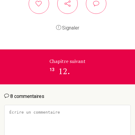
Signaler
Chapitre suivant
12.
13
8 commentaires