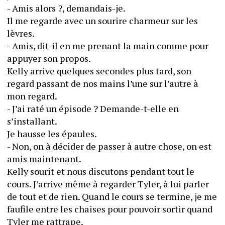
- Amis alors ?, demandais-je.
Il me regarde avec un sourire charmeur sur les 
lèvres.
- Amis, dit-il en me prenant la main comme pour 
appuyer son propos.
Kelly arrive quelques secondes plus tard, son 
regard passant de nos mains l’une sur l’autre à 
mon regard.
- J’ai raté un épisode ? Demande-t-elle en 
s’installant.
Je hausse les épaules.
- Non, on à décider de passer à autre chose, on est 
amis maintenant.
Kelly sourit et nous discutons pendant tout le 
cours. J’arrive même à regarder Tyler, à lui parler 
de tout et de rien. Quand le cours se termine, je me 
faufile entre les chaises pour pouvoir sortir quand 
Tyler me rattrape.