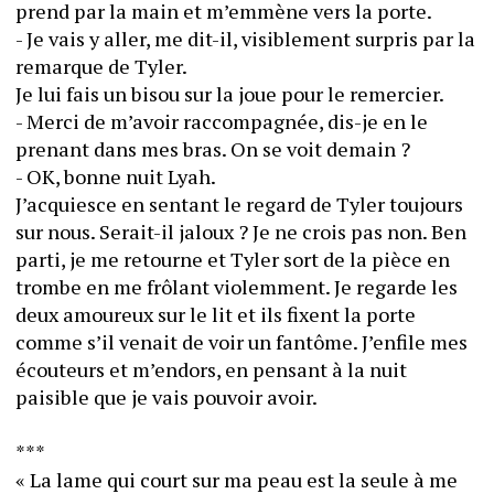
prend par la main et m’emmène vers la porte.
- Je vais y aller, me dit-il, visiblement surpris par la 
remarque de Tyler.
Je lui fais un bisou sur la joue pour le remercier.
- Merci de m’avoir raccompagnée, dis-je en le 
prenant dans mes bras. On se voit demain ?
- OK, bonne nuit Lyah.
J’acquiesce en sentant le regard de Tyler toujours 
sur nous. Serait-il jaloux ? Je ne crois pas non. Ben 
parti, je me retourne et Tyler sort de la pièce en 
trombe en me frôlant violemment. Je regarde les 
deux amoureux sur le lit et ils fixent la porte 
comme s’il venait de voir un fantôme. J’enfile mes 
écouteurs et m’endors, en pensant à la nuit 
paisible que je vais pouvoir avoir.
***
« La lame qui court sur ma peau est la seule à me 