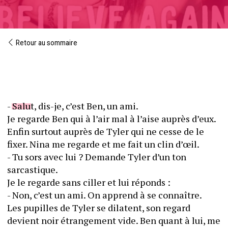
Retour au sommaire
- Salut, dis-je, c’est Ben, un ami.
Je regarde Ben qui à l’air mal à l’aise auprès d’eux. 
Enfin surtout auprès de Tyler qui ne cesse de le 
fixer. Nina me regarde et me fait un clin d’œil.
- Tu sors avec lui ? Demande Tyler d’un ton 
sarcastique.
Je le regarde sans ciller et lui réponds :
- Non, c’est un ami. On apprend à se connaître.
Les pupilles de Tyler se dilatent, son regard 
devient noir étrangement vide. Ben quant à lui, me 