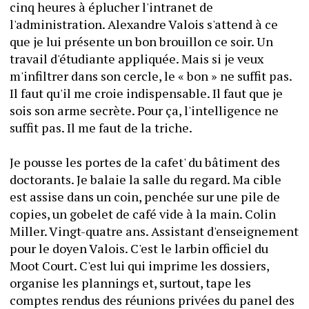
cinq heures à éplucher l'intranet de 
l'administration. Alexandre Valois s'attend à ce 
que je lui présente un bon brouillon ce soir. Un 
travail d'étudiante appliquée. Mais si je veux 
m'infiltrer dans son cercle, le « bon » ne suffit pas. 
Il faut qu'il me croie indispensable. Il faut que je 
sois son arme secrète. Pour ça, l'intelligence ne 
suffit pas. Il me faut de la triche.
Je pousse les portes de la cafet' du bâtiment des 
doctorants. Je balaie la salle du regard. Ma cible 
est assise dans un coin, penchée sur une pile de 
copies, un gobelet de café vide à la main. Colin 
Miller. Vingt-quatre ans. Assistant d'enseignement 
pour le doyen Valois. C'est le larbin officiel du 
Moot Court. C'est lui qui imprime les dossiers, 
organise les plannings et, surtout, tape les 
comptes rendus des réunions privées du panel des 