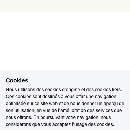
Cookies
Nous utilisons des cookies d’origine et des cookies tiers.
Ces cookies sont destinés à vous offrir une navigation
optimisée sur ce site web et de nous donner un aperçu de
son utilisation, en vue de l’amélioration des services que
nous offrons. En poursuivant votre navigation, nous
considérons que vous acceptez l’usage des cookies.