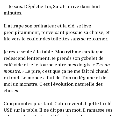
— Je sais. Dépêche-toi, Sarah arrive dans huit 
minutes.
Il attrape son ordinateur et la clé, se lève 
précipitamment, renversant presque sa chaise, et 
file vers le couloir des toilettes sans se retourner.
Je reste seule à la table. Mon rythme cardiaque 
redescend lentement. Je prends son gobelet de 
café vide et je le tourne entre mes doigts. 
« T'es un 
monstre. »
 Le pire, c'est que ça ne me fait ni chaud 
ni froid. Le monde a fait de Tom un légume et de 
moi un monstre. C'est l'évolution naturelle des 
choses.
Cinq minutes plus tard, Colin revient. Il jette la clé 
USB sur la table. Il ne dit pas un mot. Il ramasse ses 