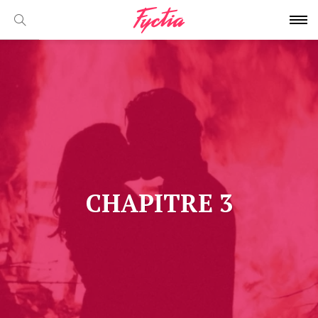
CHAPITRE 3