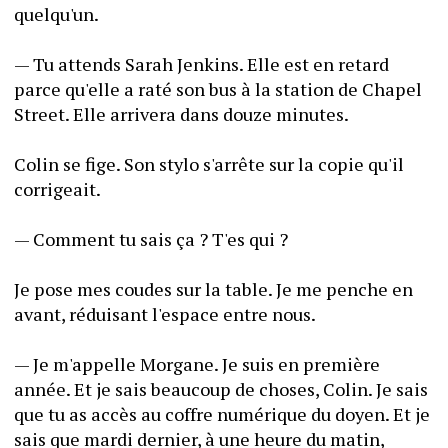
quelqu'un.
— Tu attends Sarah Jenkins. Elle est en retard 
parce qu'elle a raté son bus à la station de Chapel 
Street. Elle arrivera dans douze minutes.
Colin se fige. Son stylo s'arrête sur la copie qu'il 
corrigeait.
— Comment tu sais ça ? T'es qui ?
Je pose mes coudes sur la table. Je me penche en 
avant, réduisant l'espace entre nous.
— Je m'appelle Morgane. Je suis en première 
année. Et je sais beaucoup de choses, Colin. Je sais 
que tu as accès au coffre numérique du doyen. Et je 
sais que mardi dernier, à une heure du matin, 