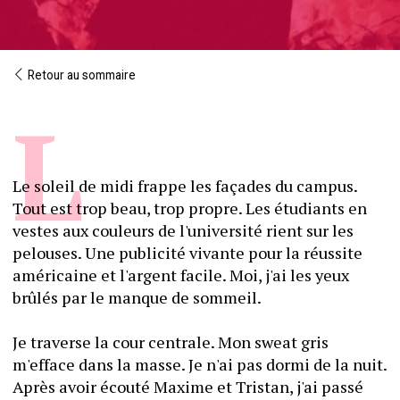
Retour au sommaire
Le soleil de midi frappe les façades du campus. 
Tout est trop beau, trop propre. Les étudiants en 
vestes aux couleurs de l'université rient sur les 
pelouses. Une publicité vivante pour la réussite 
américaine et l'argent facile. Moi, j'ai les yeux 
brûlés par le manque de sommeil.
Je traverse la cour centrale. Mon sweat gris 
m'efface dans la masse. Je n'ai pas dormi de la nuit. 
Après avoir écouté Maxime et Tristan, j'ai passé 