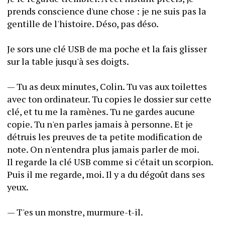
prends conscience d'une chose : je ne suis pas la 
gentille de l'histoire. Déso, pas déso.
Je sors une clé USB de ma poche et la fais glisser 
sur la table jusqu'à ses doigts.
— Tu as deux minutes, Colin. Tu vas aux toilettes 
avec ton ordinateur. Tu copies le dossier sur cette 
clé, et tu me la ramènes. Tu ne gardes aucune 
copie. Tu n'en parles jamais à personne. Et je 
détruis les preuves de ta petite modification de 
note. On n'entendra plus jamais parler de moi.
Il regarde la clé USB comme si c'était un scorpion. 
Puis il me regarde, moi. Il y a du dégoût dans ses 
yeux.
— T'es un monstre, murmure-t-il.