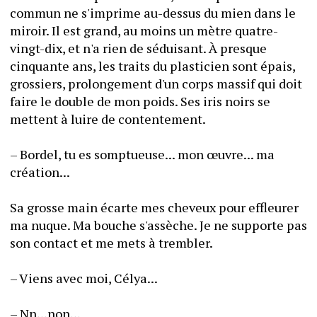
commun ne s'imprime au-dessus du mien dans le 
miroir. Il est grand, au moins un mètre quatre-
vingt-dix, et n'a rien de séduisant. À presque 
cinquante ans, les traits du plasticien sont épais, 
grossiers, prolongement d'un corps massif qui doit 
faire le double de mon poids. Ses iris noirs se 
mettent à luire de contentement.
– Bordel, tu es somptueuse... mon œuvre... ma 
création... 
Sa grosse main écarte mes cheveux pour effleurer 
ma nuque. Ma bouche s'assèche. Je ne supporte pas 
son contact et me mets à trembler.
– Viens avec moi, Célya...
– Nn...non...