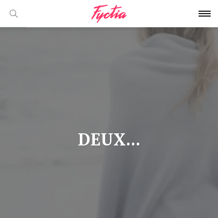
DEUX...