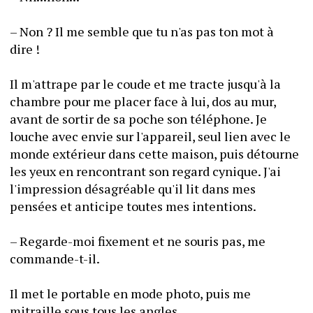
– Non ? Il me semble que tu n'as pas ton mot à 
dire !
Il m'attrape par le coude et me tracte jusqu'à la 
chambre pour me placer face à lui, dos au mur, 
avant de sortir de sa poche son téléphone. Je 
louche avec envie sur l'appareil, seul lien avec le 
monde extérieur dans cette maison, puis détourne 
les yeux en rencontrant son regard cynique. J'ai 
l'impression désagréable qu'il lit dans mes 
pensées et anticipe toutes mes intentions.
– Regarde-moi fixement et ne souris pas, me 
commande-t-il.
Il met le portable en mode photo, puis me 
mitraille sous tous les angles.