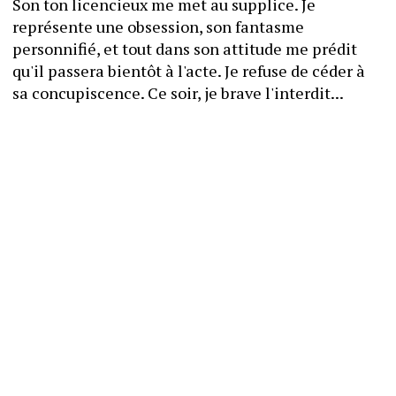
Son ton licencieux me met au supplice. Je 
représente une obsession, son fantasme 
personnifié, et tout dans son attitude me prédit 
qu'il passera bientôt à l'acte. Je refuse de céder à 
sa concupiscence. Ce soir, je brave l'interdit...