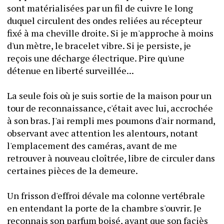
sont matérialisées par un fil de cuivre le long 
duquel circulent des ondes reliées au récepteur 
fixé à ma cheville droite. Si je m'approche à moins 
d'un mètre, le bracelet vibre. Si je persiste, je 
reçois une décharge électrique. Pire qu'une 
détenue en liberté surveillée...
La seule fois où je suis sortie de la maison pour un 
tour de reconnaissance, c'était avec lui, accrochée 
à son bras. J'ai rempli mes poumons d'air normand, 
observant avec attention les alentours, notant 
l'emplacement des caméras, avant de me 
retrouver à nouveau cloîtrée, libre de circuler dans 
certaines pièces de la demeure.
Un frisson d'effroi dévale ma colonne vertébrale 
en entendant la porte de la chambre s'ouvrir. Je 
reconnais son parfum boisé, avant que son faciès 