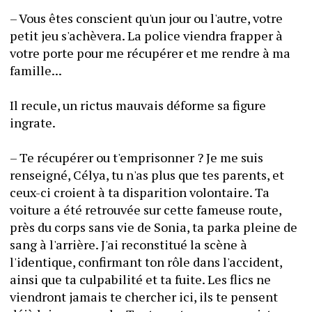
– Vous êtes conscient qu'un jour ou l'autre, votre 
petit jeu s'achèvera. La police viendra frapper à 
votre porte pour me récupérer et me rendre à ma 
famille...
Il recule, un rictus mauvais déforme sa figure 
ingrate.
– Te récupérer ou t'emprisonner ? Je me suis 
renseigné, Célya, tu n'as plus que tes parents, et 
ceux-ci croient à ta disparition volontaire. Ta 
voiture a été retrouvée sur cette fameuse route, 
près du corps sans vie de Sonia, ta parka pleine de 
sang à l'arrière. J'ai reconstitué la scène à 
l'identique, confirmant ton rôle dans l'accident, 
ainsi que ta culpabilité et ta fuite. Les flics ne 
viendront jamais te chercher ici, ils te pensent 