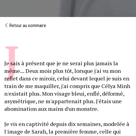
Retour au sommaire
Je sais à présent que je ne serai plus jamais la 
même... Deux mois plus tôt, lorsque j'ai vu mon 
reflet dans ce miroir, celui devant lequel je suis en 
train de me maquiller, j'ai compris que Célya Minh 
n'existait plus. Mon visage bleui, enflé, déformé, 
asymétrique, ne m'appartenait plus. J'étais une 
abomination aux mains d'un monstre.
Je vis en captivité depuis dix semaines, modelée à 
l'image de Sarah, la première femme, celle qui 