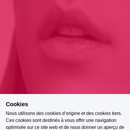
Cookies
Nous utilisons des cookies d’origine et des cookies tiers.
Ces cookies sont destinés à vous offrir une navigation
optimisée sur ce site web et de nous donner un aperçu de