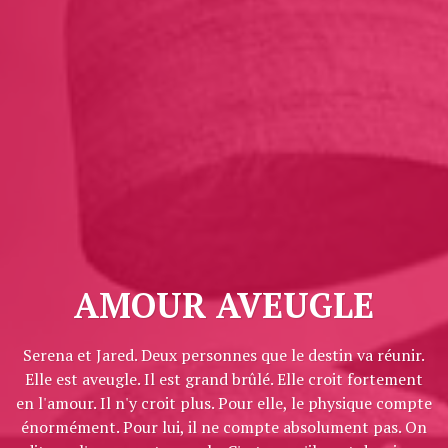
AMOUR AVEUGLE
Serena et Jared. Deux personnes que le destin va réunir.
Elle est aveugle. Il est grand brûlé. Elle croit fortement
en l'amour. Il n'y croit plus. Pour elle, le physique compte
énormément. Pour lui, il ne compte absolument pas. On