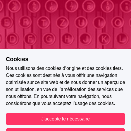
Cookies
Nous utilisons des cookies d’origine et des cookies tiers.
Ces cookies sont destinés à vous offrir une navigation
optimisée sur ce site web et de nous donner un aperçu de
son utilisation, en vue de l’amélioration des services que
nous offrons. En poursuivant votre navigation, nous
considérons que vous acceptez l’usage des cookies.
J'accepte le nécessaire