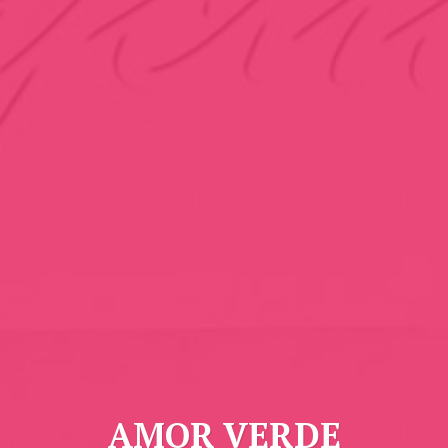
AMOR VERDE