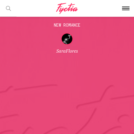
NEW ROMANCE
SaraFlores