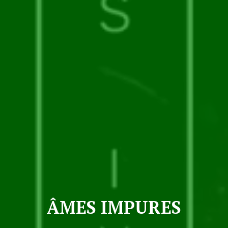
ÂMES IMPURES