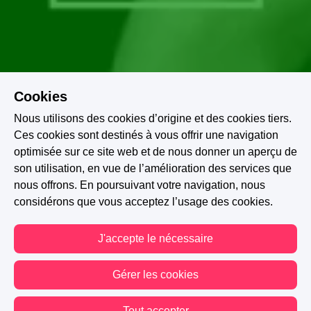
Cookies
Nous utilisons des cookies d’origine et des cookies tiers.
Ces cookies sont destinés à vous offrir une navigation
optimisée sur ce site web et de nous donner un aperçu de
son utilisation, en vue de l’amélioration des services que
nous offrons. En poursuivant votre navigation, nous
considérons que vous acceptez l’usage des cookies.
J'accepte le nécessaire
Gérer les cookies
A PARTICIPÉ AU CONCOURS : LE MURMURE DES ANGES
Tout accepter