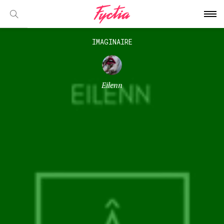
IMAGINAIRE
Eilenn