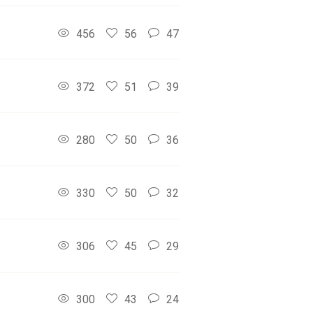
456
56
47
372
51
39
280
50
36
330
50
32
306
45
29
300
43
24