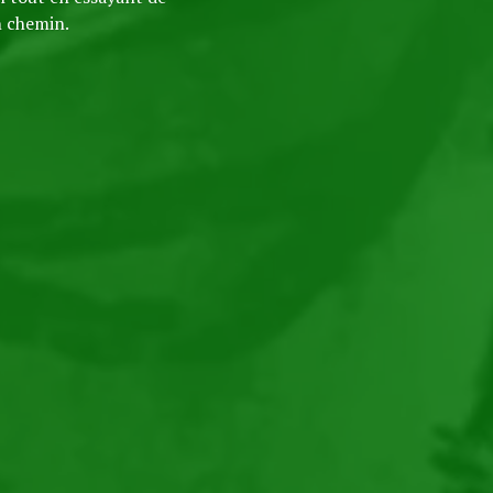
n chemin.