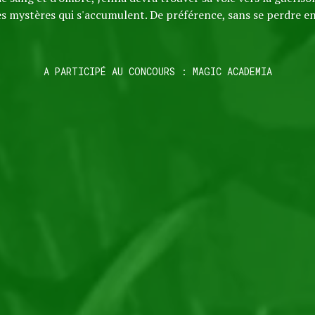
es mystères qui s'accumulent. De préférence, sans se perdre e
A PARTICIPÉ AU CONCOURS : MAGIC ACADEMIA