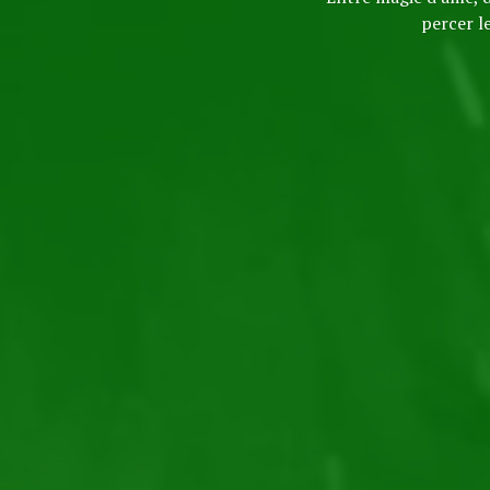
percer l