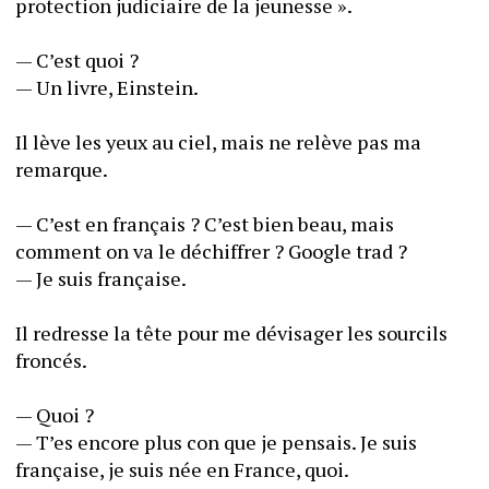
protection judiciaire de la jeunesse ».
— C’est quoi ?
— Un livre, Einstein.
Il lève les yeux au ciel, mais ne relève pas ma 
remarque.
— C’est en français ? C’est bien beau, mais 
comment on va le déchiffrer ? Google trad ?
— Je suis française.
Il redresse la tête pour me dévisager les sourcils 
froncés.
— Quoi ?
— T’es encore plus con que je pensais. Je suis 
française, je suis née en France, quoi.