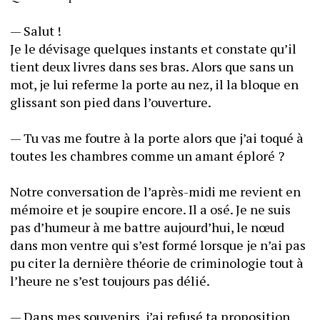
— Salut !
Je le dévisage quelques instants et constate qu’il 
tient deux livres dans ses bras. Alors que sans un 
mot, je lui referme la porte au nez, il la bloque en 
glissant son pied dans l’ouverture.
— Tu vas me foutre à la porte alors que j’ai toqué à 
toutes les chambres comme un amant éploré ?
Notre conversation de l’après-midi me revient en 
mémoire et je soupire encore. Il a osé. Je ne suis 
pas d’humeur à me battre aujourd’hui, le nœud 
dans mon ventre qui s’est formé lorsque je n’ai pas 
pu citer la dernière théorie de criminologie tout à 
l’heure ne s’est toujours pas délié.
— Dans mes souvenirs, j’ai refusé ta proposition 