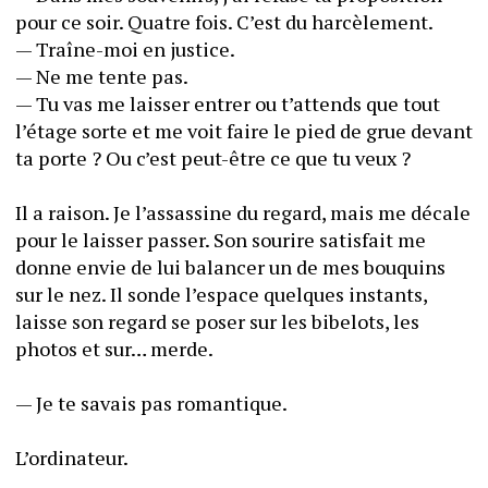
pour ce soir. Quatre fois. C’est du harcèlement.
— Traîne-moi en justice.
— Ne me tente pas.
— Tu vas me laisser entrer ou t’attends que tout 
l’étage sorte et me voit faire le pied de grue devant 
ta porte ? Ou c’est peut-être ce que tu veux ?
Il a raison. Je l’assassine du regard, mais me décale 
pour le laisser passer. Son sourire satisfait me 
donne envie de lui balancer un de mes bouquins 
sur le nez. Il sonde l’espace quelques instants, 
laisse son regard se poser sur les bibelots, les 
photos et sur… merde.
— Je te savais pas romantique.
L’ordinateur.