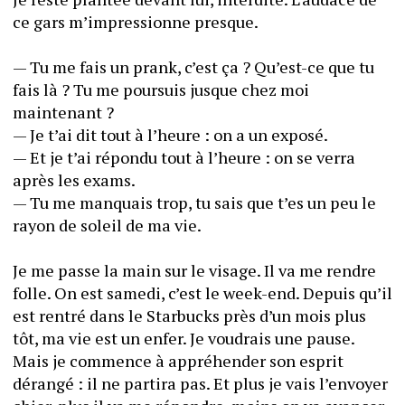
ce gars m’impressionne presque.
— Tu me fais un prank, c’est ça ? Qu’est-ce que tu 
fais là ? Tu me poursuis jusque chez moi 
maintenant ?
— Je t’ai dit tout à l’heure : on a un exposé.
— Et je t’ai répondu tout à l’heure : on se verra 
après les exams.
— Tu me manquais trop, tu sais que t’es un peu le 
rayon de soleil de ma vie.
Je me passe la main sur le visage. Il va me rendre 
folle. On est samedi, c’est le week-end. Depuis qu’il 
est rentré dans le Starbucks près d’un mois plus 
tôt, ma vie est un enfer. Je voudrais une pause. 
Mais je commence à appréhender son esprit 
dérangé : il ne partira pas. Et plus je vais l’envoyer 