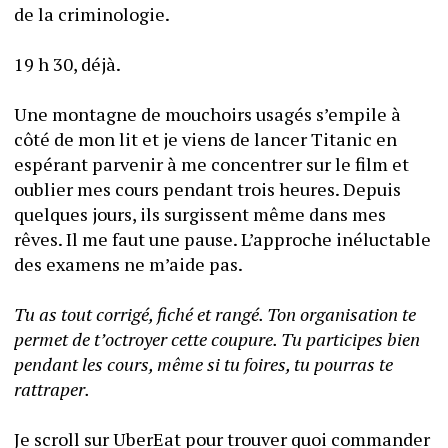
de la criminologie.
19 h 30, déjà.
Une montagne de mouchoirs usagés s’empile à 
côté de mon lit et je viens de lancer Titanic en 
espérant parvenir à me concentrer sur le film et 
oublier mes cours pendant trois heures. Depuis 
quelques jours, ils surgissent même dans mes 
rêves. Il me faut une pause. L’approche inéluctable 
des examens ne m’aide pas.
Tu as tout corrigé, fiché et rangé. Ton organisation te 
permet de t’octroyer cette coupure. Tu participes bien 
pendant les cours, même si tu foires, tu pourras te 
rattraper.
Je scroll sur UberEat pour trouver quoi commander 