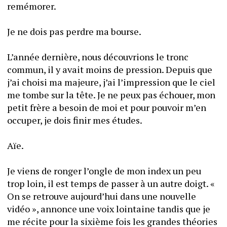
remémorer.
Je ne dois pas perdre ma bourse.
L’année dernière, nous découvrions le tronc 
commun, il y avait moins de pression. Depuis que 
j’ai choisi ma majeure, j’ai l’impression que le ciel 
me tombe sur la tête. Je ne peux pas échouer, mon 
petit frère a besoin de moi et pour pouvoir m’en 
occuper, je dois finir mes études.
Aïe.
Je viens de ronger l’ongle de mon index un peu 
trop loin, il est temps de passer à un autre doigt. « 
On se retrouve aujourd’hui dans une nouvelle 
vidéo », annonce une voix lointaine tandis que je 
me récite pour la sixième fois les grandes théories 