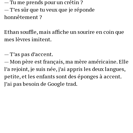
— Tu me prends pour un crétin ?
— T’es sûr que tu veux que je réponde 
honnêtement ?
Ethan souffle, mais affiche un sourire en coin que 
mes lèvres imitent.
— T’as pas d’accent.
— Mon père est français, ma mère américaine. Elle 
l’a rejoint, je suis née, j’ai appris les deux langues, 
petite, et les enfants sont des éponges à accent. 
J’ai pas besoin de Google trad.