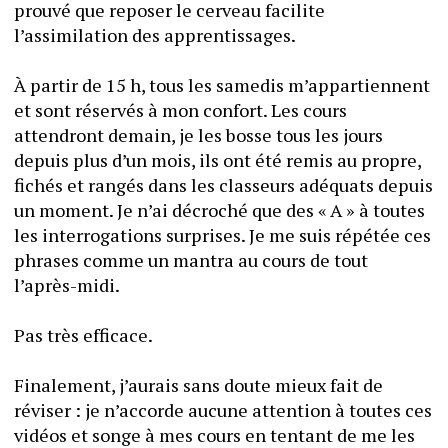
prouvé que reposer le cerveau facilite 
l’assimilation des apprentissages.
À partir de 15 h, tous les samedis m’appartiennent 
et sont réservés à mon confort. Les cours 
attendront demain, je les bosse tous les jours 
depuis plus d’un mois, ils ont été remis au propre, 
fichés et rangés dans les classeurs adéquats depuis 
un moment. Je n’ai décroché que des « A » à toutes 
les interrogations surprises. Je me suis répétée ces 
phrases comme un mantra au cours de tout 
l’après-midi.
Pas très efficace.
Finalement, j’aurais sans doute mieux fait de 
réviser : je n’accorde aucune attention à toutes ces 
vidéos et songe à mes cours en tentant de me les 