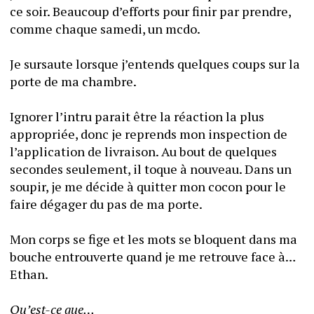
ce soir. Beaucoup d’efforts pour finir par prendre, 
comme chaque samedi, un mcdo.
Je sursaute lorsque j’entends quelques coups sur la 
porte de ma chambre.
Ignorer l’intru parait être la réaction la plus 
appropriée, donc je reprends mon inspection de 
l’application de livraison. Au bout de quelques 
secondes seulement, il toque à nouveau. Dans un 
soupir, je me décide à quitter mon cocon pour le 
faire dégager du pas de ma porte. 
Mon corps se fige et les mots se bloquent dans ma 
bouche entrouverte quand je me retrouve face à… 
Ethan.
Qu’est-ce que…