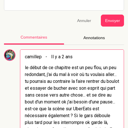
Annuler
Envoyer
Commentaires
Annotations
camillep
-
Il y a 2 ans
le début de ce chapitre est un peu flou, un peu
redondant, j'ai du mal à voir où tu voulais aller...
tu pourrais au contraire la faire rentrer du boulot
et essayer de bucher avec son esprit qui part
sans cesse vers autre chose... et se dire au
bout d'un moment ok j'ai besoin d'une pause...
est-ce que la scène sur UberEats est
nécessaire également ? Si le gars déboule
plus tard pour les interrompre ok garde là,