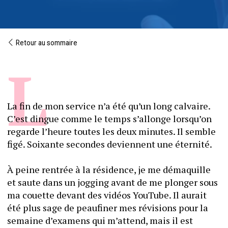
Retour au sommaire
La fin de mon service n’a été qu’un long calvaire. 
C’est dingue comme le temps s’allonge lorsqu’on 
regarde l’heure toutes les deux minutes. Il semble 
figé. Soixante secondes deviennent une éternité.
À peine rentrée à la résidence, je me démaquille 
et saute dans un jogging avant de me plonger sous 
ma couette devant des vidéos YouTube. Il aurait 
été plus sage de peaufiner mes révisions pour la 
semaine d’examens qui m’attend, mais il est 