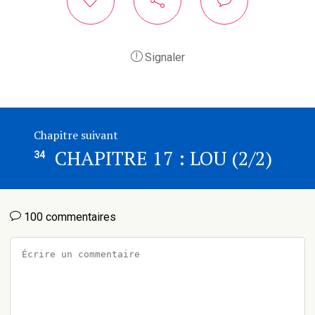
Signaler
Chapitre suivant
CHAPITRE 17 : LOU (2/2)
34
100 commentaires