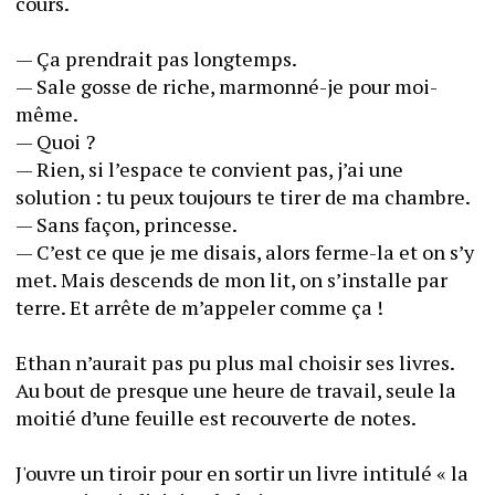
cours.
— Ça prendrait pas longtemps.
— Sale gosse de riche, marmonné-je pour moi-
même.
— Quoi ?
— Rien, si l’espace te convient pas, j’ai une 
solution : tu peux toujours te tirer de ma chambre.
— Sans façon, princesse.
— C’est ce que je me disais, alors ferme-la et on s’y 
met. Mais descends de mon lit, on s’installe par 
terre. Et arrête de m’appeler comme ça !
Ethan n’aurait pas pu plus mal choisir ses livres. 
Au bout de presque une heure de travail, seule la 
moitié d’une feuille est recouverte de notes. 
J'ouvre un tiroir pour en sortir un livre intitulé « la 