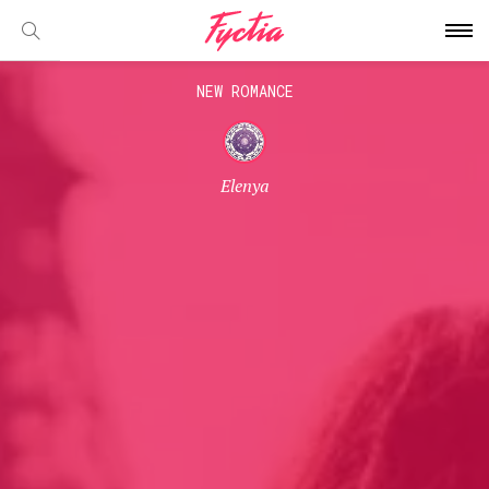
NEW ROMANCE
Elenya