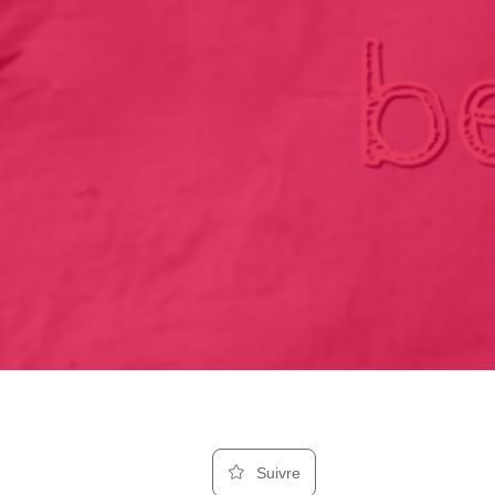
Suivre