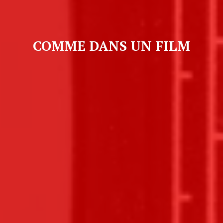
COMME DANS UN FILM