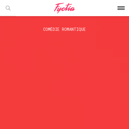
COMÉDIE ROMANTIQUE