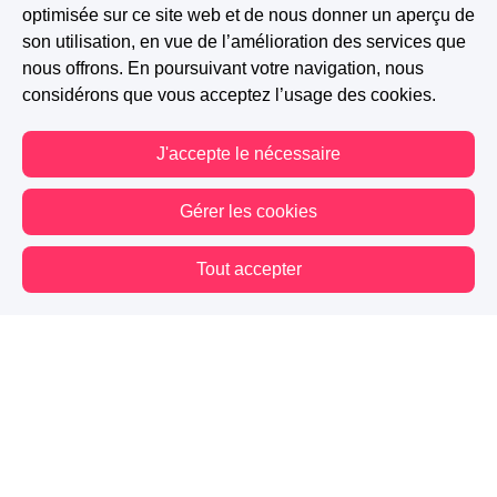
optimisée sur ce site web et de nous donner un aperçu de
son utilisation, en vue de l’amélioration des services que
nous offrons. En poursuivant votre navigation, nous
considérons que vous acceptez l’usage des cookies.
J'accepte le nécessaire
Gérer les cookies
Tout accepter
Vous êtes hors connexion. Certaines actions sont désactivées.