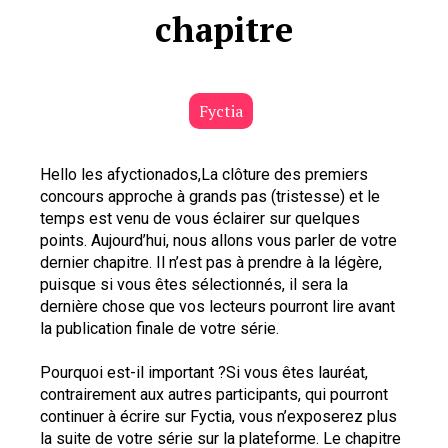
chapitre
Fyctia
Hello les afyctionados,La clôture des premiers 
concours approche à grands pas (tristesse) et le 
temps est venu de vous éclairer sur quelques 
points. Aujourd’hui, nous allons vous parler de votre 
dernier chapitre. Il n’est pas à prendre à la légère, 
puisque si vous êtes sélectionnés, il sera la 
dernière chose que vos lecteurs pourront lire avant 
la publication finale de votre série.
Pourquoi est-il important ?Si vous êtes lauréat, 
contrairement aux autres participants, qui pourront 
continuer à écrire sur Fyctia, vous n’exposerez plus 
la suite de votre série sur la plateforme. Le chapitre 