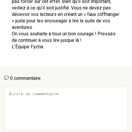
pas forcer sur cet effet. Bien qu’il soit important, 
veillez à ce qu’il soit justifié. Vous ne devez pas 
décevoir vos lecteurs en créant un « faux cliffhanger 
» juste pour les encourager à lire la suite de vos 
aventures.
On vous souhaite à tous un bon courage ! Pressés 
de continuer à vous lire jusque là !
L’Équipe Fyctia.
0 commentaire