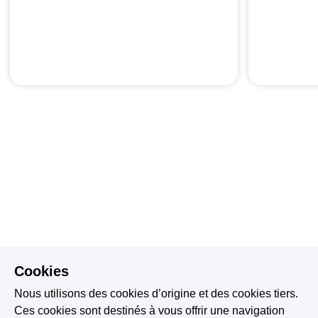
Cookies
Nous utilisons des cookies d’origine et des cookies tiers.
Ces cookies sont destinés à vous offrir une navigation