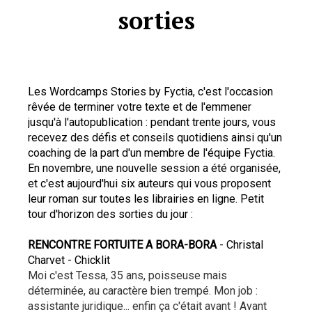
sorties
Les Wordcamps Stories by Fyctia, c'est l'occasion 
rêvée de terminer votre texte et de l'emmener 
jusqu'à l'autopublication : pendant trente jours, vous 
recevez des défis et conseils quotidiens ainsi qu'un 
coaching de la part d'un membre de l'équipe Fyctia. 
En novembre, une nouvelle session a été organisée, 
et c'est aujourd'hui six auteurs qui vous proposent 
leur roman sur toutes les librairies en ligne. Petit 
tour d'horizon des sorties du jour :
RENCONTRE FORTUITE A BORA-BORA 
- Christal 
Charvet - Chicklit
Moi c'est Tessa, 35 ans, poisseuse mais 
déterminée, au caractère bien trempé. Mon job : 
assistante juridique... enfin ça c'était avant ! Avant 