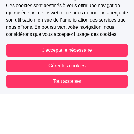
Ces cookies sont destinés à vous offrir une navigation
optimisée sur ce site web et de nous donner un aperçu de
son utilisation, en vue de l’amélioration des services que
nous offrons. En poursuivant votre navigation, nous
considérons que vous acceptez l’usage des cookies.
J'accepte le nécessaire
Gérer les cookies
Tout accepter
Vous êtes hors connexion. Certaines actions sont désactivées.