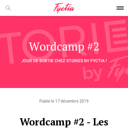
Publié le 17 décembre 2019
Wordcamp #2 - Les