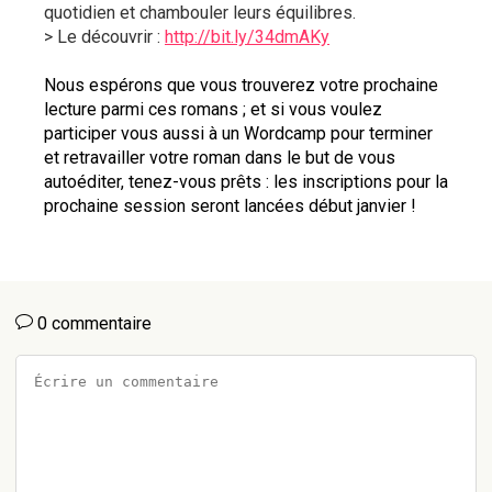
quotidien et chambouler leurs équilibres.
> Le découvrir : 
http://bit.ly/34dmAKy
Nous espérons que vous trouverez votre prochaine 
lecture parmi ces romans ; et si vous voulez 
participer vous aussi à un Wordcamp pour terminer 
et retravailler votre roman dans le but de vous 
autoéditer, tenez-vous prêts : les inscriptions pour la 
prochaine session seront lancées début janvier !
0 commentaire