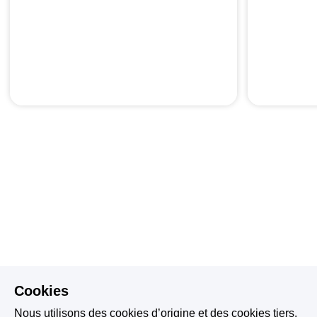
Cookies
Nous utilisons des cookies d’origine et des cookies tiers.