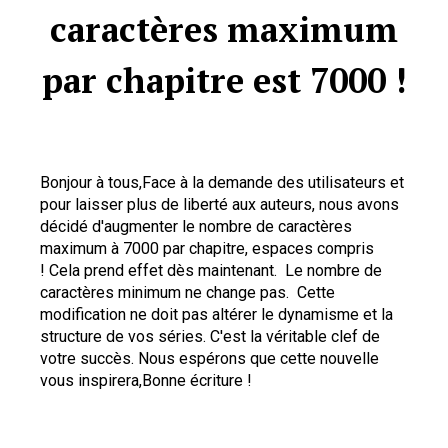
caractères maximum
par chapitre est 7000 !
Bonjour à tous,Face à la demande des utilisateurs et 
pour laisser plus de liberté aux auteurs, nous avons 
décidé d'augmenter le nombre de caractères 
maximum à 7000 par chapitre, espaces compris 
! Cela prend effet dès maintenant.  Le nombre de 
caractères minimum ne change pas.  Cette 
modification ne doit pas altérer le dynamisme et la 
structure de vos séries. C'est la véritable clef de 
votre succès. Nous espérons que cette nouvelle 
vous inspirera,Bonne écriture !