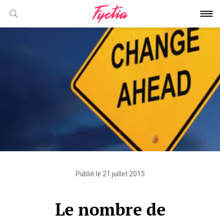
Publié le 21 juillet 2015
Le nombre de