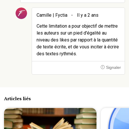
Camille | Fyctia
-
Il y a 2 ans
Cette limitation a pour objectif de mettre
les auteurs sur un pied d'égalité au
niveau des likes par rapport à la quantité
de texte écrite, et de vous inciter à écrire
des textes rythmés.
Signaler
Articles liés