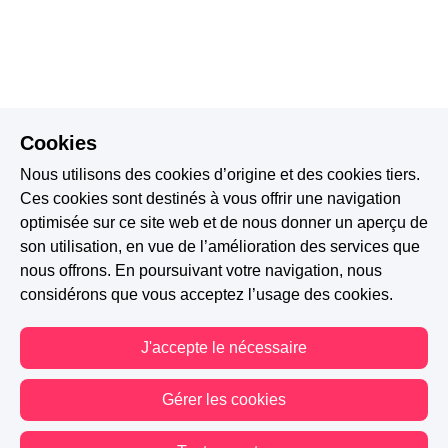
Cookies
Nous utilisons des cookies d’origine et des cookies tiers.
Ces cookies sont destinés à vous offrir une navigation
optimisée sur ce site web et de nous donner un aperçu de
son utilisation, en vue de l’amélioration des services que
nous offrons. En poursuivant votre navigation, nous
considérons que vous acceptez l’usage des cookies.
J'accepte le nécessaire
Gérer les cookies