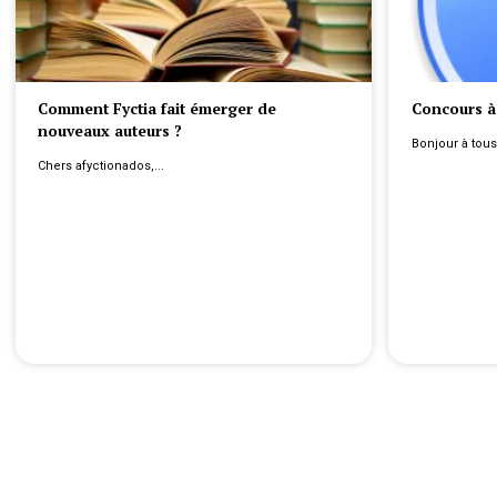
Comment Fyctia fait émerger de
Concours à 
nouveaux auteurs ?
Bonjour à tous,
Chers afyctionados,...