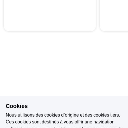
Cookies
Nous utilisons des cookies d’origine et des cookies tiers.
Ces cookies sont destinés à vous offrir une navigation