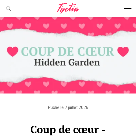
Publié le 7 juillet 2026
Coup de cœur -