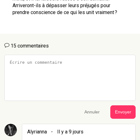
Arriveront-ils à dépasser leurs préjugés pour 
prendre conscience de ce qui les unit vraiment ?
15 commentaires
Annuler
Envoyer
Alyrianna
-
Il y a 9 jours