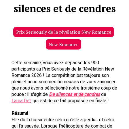
silences et de cendres
Prix Serieously de la révélation New Romance
New Romance
Cette semaine, vous avez dépassé les 900 
participants au Prix Seriously de la Révélation New 
Romance 2026 ! La compétition bat toujours son 
plein et nous sommes heureuses de vous annoncer 
que nous avons sélectionné notre troisième coup de 
pouce : il s'agit de 
De silences et de cendres
 de 
Laura Del
, qui est de ce fait propulsée en finale !
Résumé
Elle doit choisir entre celui qu'elle a perdu... et celui 
qui l'a sauvée. Lorsque l'hélicoptère de combat de 