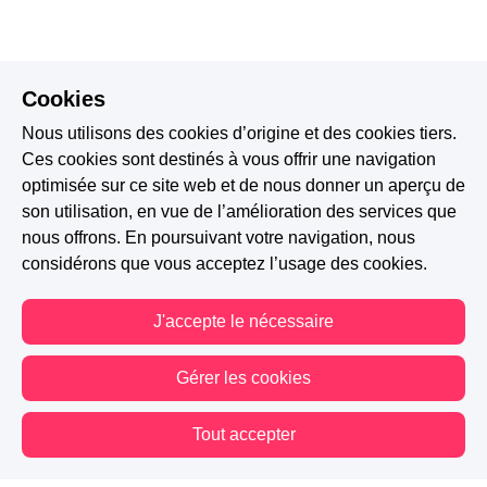
Cookies
Nous utilisons des cookies d’origine et des cookies tiers.
Ces cookies sont destinés à vous offrir une navigation
optimisée sur ce site web et de nous donner un aperçu de
son utilisation, en vue de l’amélioration des services que
nous offrons. En poursuivant votre navigation, nous
considérons que vous acceptez l’usage des cookies.
J'accepte le nécessaire
Gérer les cookies
Tout accepter