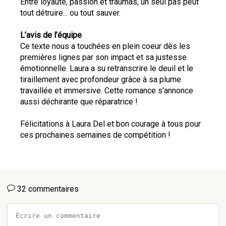
Entre loyauté, passion et traumas, un seul pas peut 
tout détruire... ou tout sauver.
L’avis de l’équipe
Ce texte nous a touchées en plein coeur dès les 
premières lignes par son impact et sa justesse 
émotionnelle. Laura a su retranscrire le deuil et le 
tiraillement avec profondeur grâce à sa plume 
travaillée et immersive. Cette romance s'annonce 
aussi déchirante que réparatrice !
Félicitations à Laura Del et bon courage à tous pour 
ces prochaines semaines de compétition !
32 commentaires