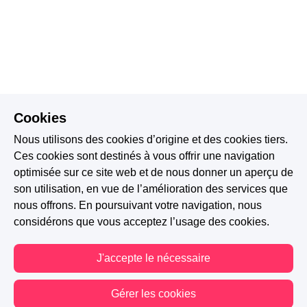
Cookies
Nous utilisons des cookies d’origine et des cookies tiers.
Ces cookies sont destinés à vous offrir une navigation
optimisée sur ce site web et de nous donner un aperçu de
son utilisation, en vue de l’amélioration des services que
nous offrons. En poursuivant votre navigation, nous
considérons que vous acceptez l’usage des cookies.
J'accepte le nécessaire
Gérer les cookies