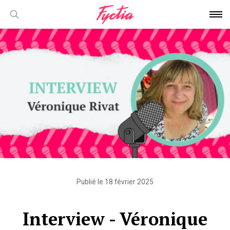
Publié le 18 février 2025
Interview - Véronique