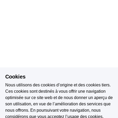
Cookies
Nous utilisons des cookies d’origine et des cookies tiers.
Ces cookies sont destinés à vous offrir une navigation
optimisée sur ce site web et de nous donner un aperçu de
son utilisation, en vue de l’amélioration des services que
nous offrons. En poursuivant votre navigation, nous
considérons que vous acceptez l’usage des cookies.