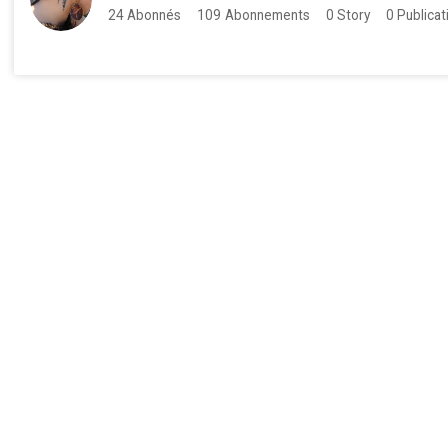
24
Abonnés
109
Abonnements
0
Story
0
Publicat