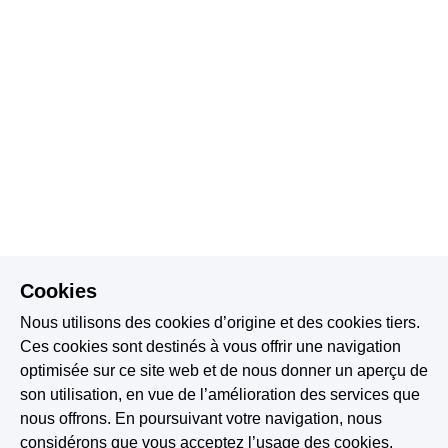
Cookies
Nous utilisons des cookies d’origine et des cookies tiers.
Ces cookies sont destinés à vous offrir une navigation
optimisée sur ce site web et de nous donner un aperçu de
son utilisation, en vue de l’amélioration des services que
nous offrons. En poursuivant votre navigation, nous
considérons que vous acceptez l’usage des cookies.