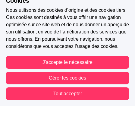
Cookies
Nous utilisons des cookies d’origine et des cookies tiers.
Ces cookies sont destinés à vous offrir une navigation
optimisée sur ce site web et de nous donner un aperçu de
son utilisation, en vue de l’amélioration des services que
nous offrons. En poursuivant votre navigation, nous
considérons que vous acceptez l’usage des cookies.
J'accepte le nécessaire
Gérer les cookies
Tout accepter
Vous êtes hors connexion. Certaines actions sont désactivées.