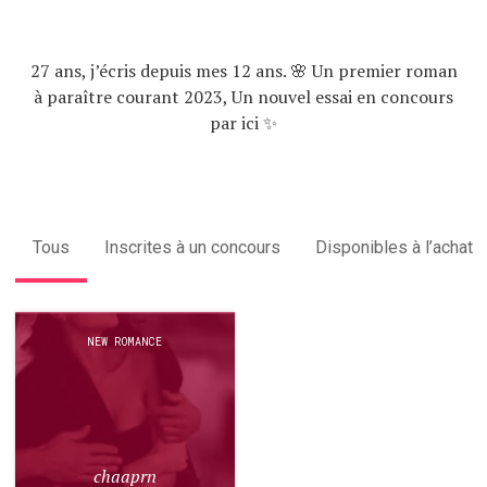
27 ans, j’écris depuis mes 12 ans. 🌸 Un premier roman
à paraître courant 2023, Un nouvel essai en concours
par ici ✨
Tous
Inscrites à un concours
Disponibles à l’achat
NEW ROMANCE
chaaprn