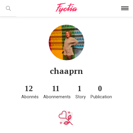
chaaprn
12
11
1
0
Abonnés
Abonnements
Story
Publication