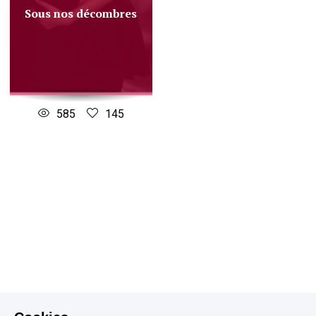
Sous nos décombres
585
145