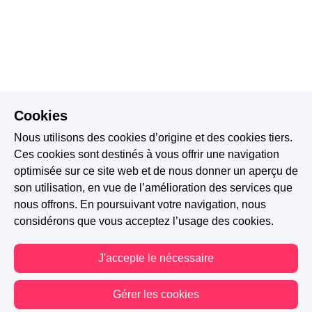
Cookies
Nous utilisons des cookies d’origine et des cookies tiers.
Ces cookies sont destinés à vous offrir une navigation
optimisée sur ce site web et de nous donner un aperçu de
son utilisation, en vue de l’amélioration des services que
nous offrons. En poursuivant votre navigation, nous
considérons que vous acceptez l’usage des cookies.
J'accepte le nécessaire
Gérer les cookies