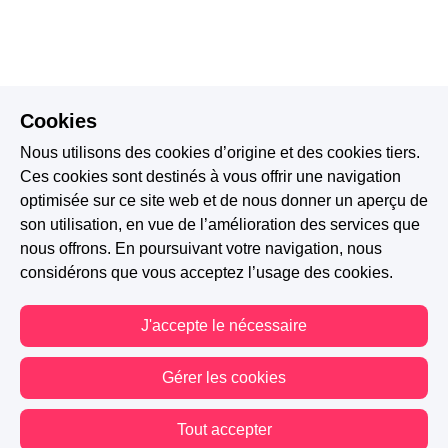
Cookies
Nous utilisons des cookies d’origine et des cookies tiers.
Ces cookies sont destinés à vous offrir une navigation
optimisée sur ce site web et de nous donner un aperçu de
son utilisation, en vue de l’amélioration des services que
nous offrons. En poursuivant votre navigation, nous
considérons que vous acceptez l’usage des cookies.
J'accepte le nécessaire
Gérer les cookies
Tout accepter