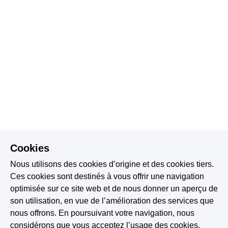
Cookies
Nous utilisons des cookies d’origine et des cookies tiers.
Ces cookies sont destinés à vous offrir une navigation
optimisée sur ce site web et de nous donner un aperçu de
son utilisation, en vue de l’amélioration des services que
nous offrons. En poursuivant votre navigation, nous
considérons que vous acceptez l’usage des cookies.