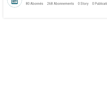
80
Abonnés
268
Abonnements
0
Story
0
Publicat