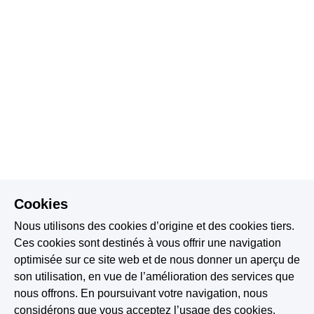
Cookies
Nous utilisons des cookies d’origine et des cookies tiers.
Ces cookies sont destinés à vous offrir une navigation
optimisée sur ce site web et de nous donner un aperçu de
son utilisation, en vue de l’amélioration des services que
nous offrons. En poursuivant votre navigation, nous
considérons que vous acceptez l’usage des cookies.