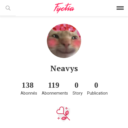
Neavys
138
119
0
0
Abonnés
Abonnements
Story
Publication