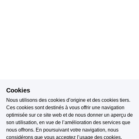
Cookies
Nous utilisons des cookies d’origine et des cookies tiers.
Ces cookies sont destinés à vous offrir une navigation
optimisée sur ce site web et de nous donner un aperçu de
son utilisation, en vue de l’amélioration des services que
nous offrons. En poursuivant votre navigation, nous
considérons que vous acceptez l’usage des cookies.