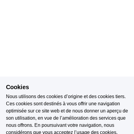
Cookies
Nous utilisons des cookies d’origine et des cookies tiers.
Ces cookies sont destinés à vous offrir une navigation
optimisée sur ce site web et de nous donner un aperçu de
son utilisation, en vue de l’amélioration des services que
nous offrons. En poursuivant votre navigation, nous
considérons que vous acceptez l’usage des cookies.