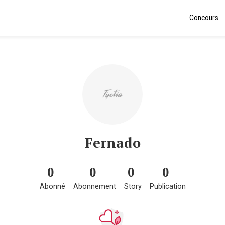
Concours
Fernado
0
0
0
0
Abonné
Abonnement
Story
Publication