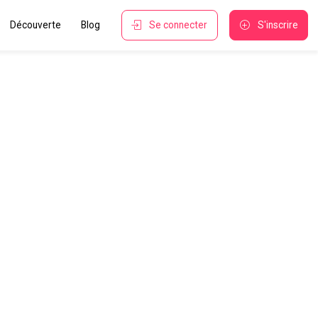
Découverte
Blog
Se connecter
S'inscrire