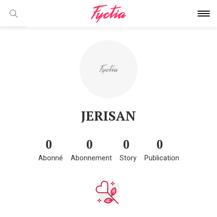
JERISAN
0
0
0
0
Abonné
Abonnement
Story
Publication