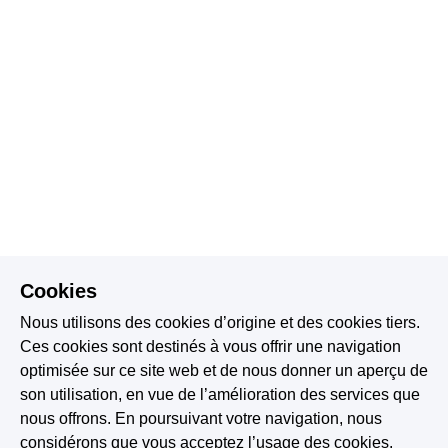
Cookies
Nous utilisons des cookies d’origine et des cookies tiers.
Ces cookies sont destinés à vous offrir une navigation
optimisée sur ce site web et de nous donner un aperçu de
son utilisation, en vue de l’amélioration des services que
nous offrons. En poursuivant votre navigation, nous
considérons que vous acceptez l’usage des cookies.