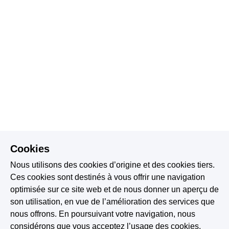
Cookies
Nous utilisons des cookies d’origine et des cookies tiers.
Ces cookies sont destinés à vous offrir une navigation
optimisée sur ce site web et de nous donner un aperçu de
son utilisation, en vue de l’amélioration des services que
nous offrons. En poursuivant votre navigation, nous
considérons que vous acceptez l’usage des cookies.