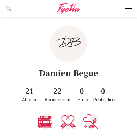
Damien Begue
21
22
0
0
Abonnés
Abonnements
Story
Publication