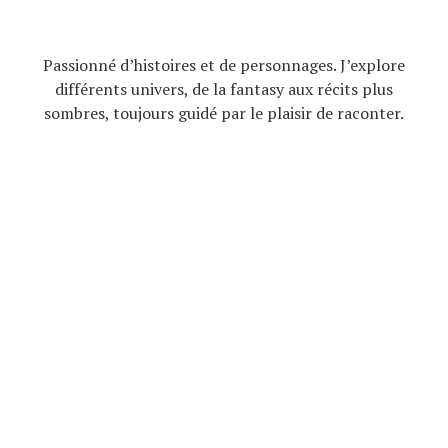
Passionné d’histoires et de personnages. J’explore
différents univers, de la fantasy aux récits plus
sombres, toujours guidé par le plaisir de raconter.