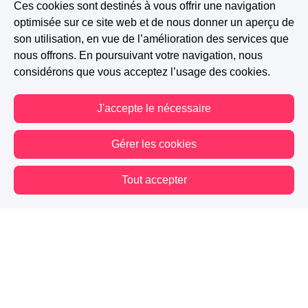
Ces cookies sont destinés à vous offrir une navigation
optimisée sur ce site web et de nous donner un aperçu de
son utilisation, en vue de l’amélioration des services que
nous offrons. En poursuivant votre navigation, nous
considérons que vous acceptez l’usage des cookies.
J'accepte le nécessaire
Gérer les cookies
Tout accepter
Vous êtes hors connexion. Certaines actions sont désactivées.