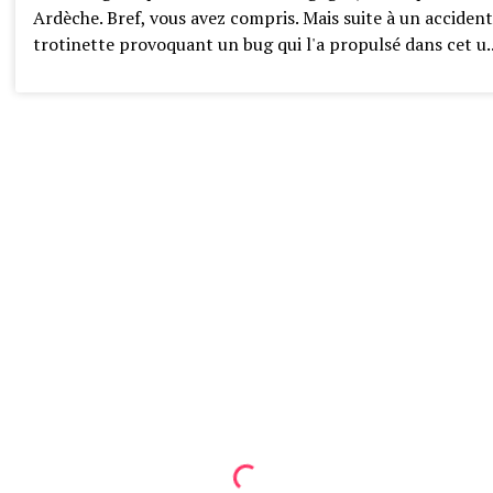
Ardèche. Bref, vous avez compris. Mais suite à un accident
trotinette provoquant un bug qui l'a propulsé dans cet u..