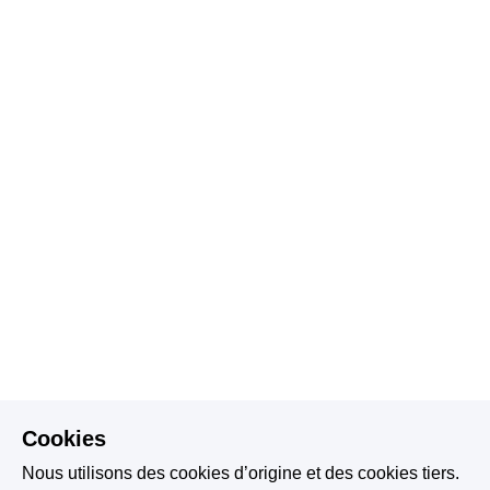
Cookies
Nous utilisons des cookies d’origine et des cookies tiers.